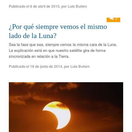
Publicado el
8 de abril de 2015
,
por
Luis Butten
2
¿Por qué siempre vemos el mismo
lado de la Luna?
Sea la fase que sea, siempre vemos la misma cara de la Luna.
La explicación está en que nuestro satélite gira de forma
sincronizada en relación a la Tierra.
Publicado el
18 de junio de 2014
,
por
Luis Butten