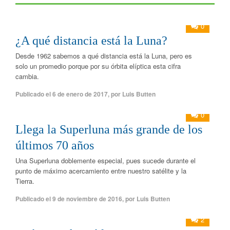
0
¿A qué distancia está la Luna?
Desde 1962 sabemos a qué distancia está la Luna, pero es
solo un promedio porque por su órbita elíptica esta cifra
cambia.
Publicado el
6 de enero de 2017
,
por
Luis Butten
0
Llega la Superluna más grande de los
últimos 70 años
Una Superluna doblemente especial, pues sucede durante el
punto de máximo acercamiento entre nuestro satélite y la
Tierra.
Publicado el
9 de noviembre de 2016
,
por
Luis Butten
2