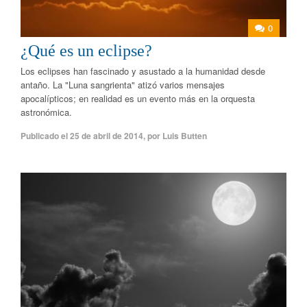
0
¿Qué es un eclipse?
Los eclipses han fascinado y asustado a la humanidad desde
antaño. La "Luna sangrienta" atizó varios mensajes
apocalípticos; en realidad es un evento más en la orquesta
astronómica.
Publicado el
25 de abril de 2014
,
por
Luis Butten