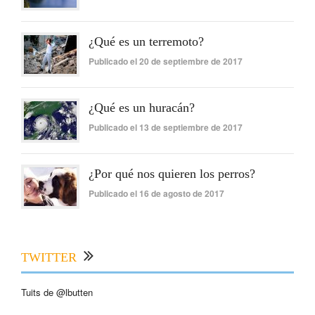
¿Qué es un terremoto?
Publicado el 20 de septiembre de 2017
¿Qué es un huracán?
Publicado el 13 de septiembre de 2017
¿Por qué nos quieren los perros?
Publicado el 16 de agosto de 2017
TWITTER
Tuits de @lbutten