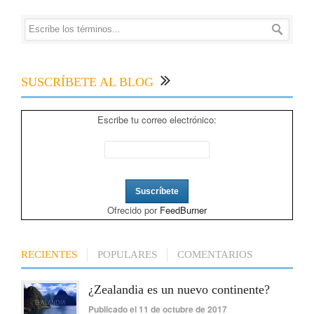
SUSCRÍBETE AL BLOG
Escribe tu correo electrónico:
Ofrecido por
FeedBurner
RECIENTES
POPULARES
COMENTARIOS
¿Zealandia es un nuevo continente?
Publicado el 11 de octubre de 2017