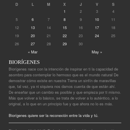
D
L
M
X
J
V
S
1
2
3
4
5
6
7
8
9
10
11
12
13
14
15
16
17
18
19
20
21
22
23
24
25
26
27
28
29
30
« Mar
May »
BIORÍGENES
Biorígenes nace con la intención de inspirar en ti la capacidad de
asombro para contemplar lo hermoso que es el mundo natural De
demostrar cómo existe en nuestra Tierra un sinfín de maravillas
que, tal vez, ya ni siquiera nos damos cuenta de que están ahí.
De enseñar que un cambio es posible y que empieza por ti mismo.
Más que volver a lo básico, se trata de volver a lo auténtico, a lo
original, a lo que en un principio fue y que ahora no lo es más.
Biorígenes quiere ser la reconexión entre la vida y tú.