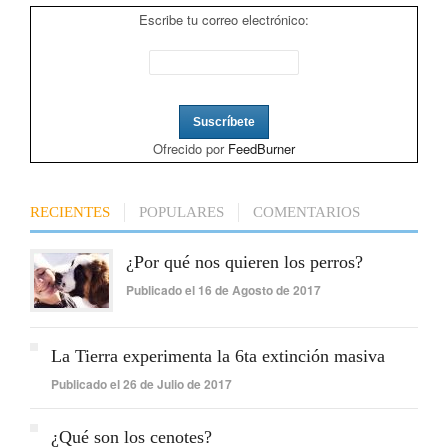
Escribe tu correo electrónico:
Ofrecido por
FeedBurner
RECIENTES
POPULARES
COMENTARIOS
¿Por qué nos quieren los perros?
Publicado el 16 de Agosto de 2017
La Tierra experimenta la 6ta extinción masiva
Publicado el 26 de Julio de 2017
¿Qué son los cenotes?