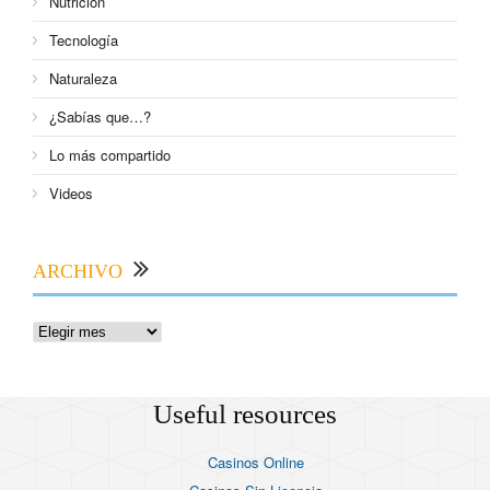
Nutrición
Tecnología
Naturaleza
¿Sabías que…?
Lo más compartido
Videos
ARCHIVO
Useful resources
Casinos Online