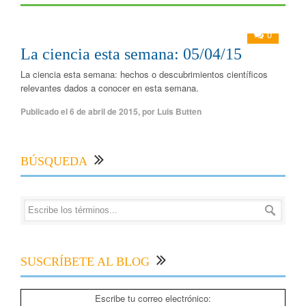
0
La ciencia esta semana: 05/04/15
La ciencia esta semana: hechos o descubrimientos científicos
relevantes dados a conocer en esta semana.
Publicado el
6 de abril de 2015
,
por
Luis Butten
BÚSQUEDA
SUSCRÍBETE AL BLOG
Escribe tu correo electrónico: