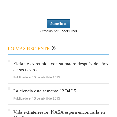
Ofrecido por
FeedBurner
LO MÁS RECIENTE
Elefante es reunida con su madre después de años
de secuestro
Publicado el 15 de abril de 2015
La ciencia esta semana: 12/04/15
Publicado el 13 de abril de 2015
Vida extraterrestre: NASA espera encontrarla en