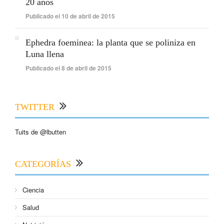
20 años
Publicado el 10 de abril de 2015
Ephedra foeminea: la planta que se poliniza en
Luna llena
Publicado el 8 de abril de 2015
TWITTER
Tuits de @lbutten
CATEGORÍAS
Ciencia
Salud