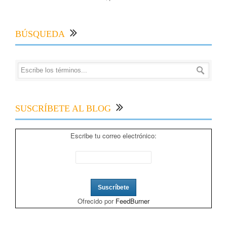
BÚSQUEDA
SUSCRÍBETE AL BLOG
Escribe tu correo electrónico:
Ofrecido por
FeedBurner