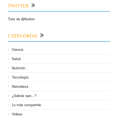
TWITTER
Tuits de @lbutten
CATEGORÍAS
Ciencia
Salud
Nutrición
Tecnología
Naturaleza
¿Sabías que…?
Lo más compartido
Videos