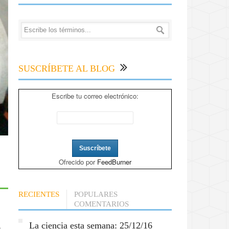
SUSCRÍBETE AL BLOG
Escribe tu correo electrónico:
Ofrecido por
FeedBurner
RECIENTES
POPULARES
COMENTARIOS
La ciencia esta semana: 25/12/16