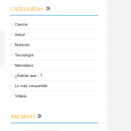
CATEGORÍAS
Ciencia
Salud
Nutrición
Tecnología
Naturaleza
¿Sabías que…?
Lo más compartido
Videos
ARCHIVO