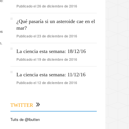
do:
Publicado el 26 de diciembre de 2016
¿Qué pasaría si un asteroide cae en el
mar?
es
Publicado el 23 de diciembre de 2016
o,
La ciencia esta semana: 18/12/16
Publicado el 19 de diciembre de 2016
,
La ciencia esta semana: 11/12/16
Publicado el 12 de diciembre de 2016
TWITTER
Tuits de @lbutten