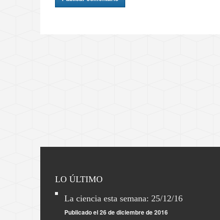
LO ÚLTIMO
La ciencia esta semana: 25/12/16
Publicado el 26 de diciembre de 2016