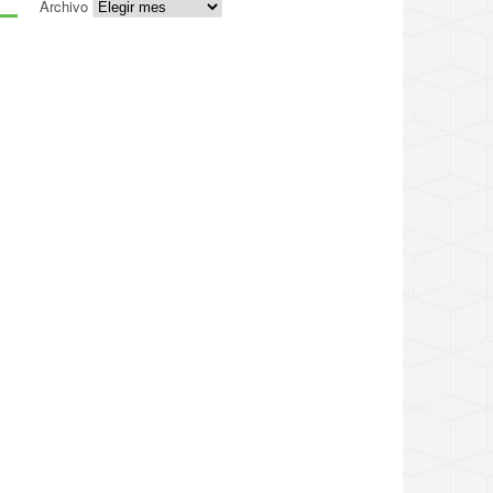
Archivo