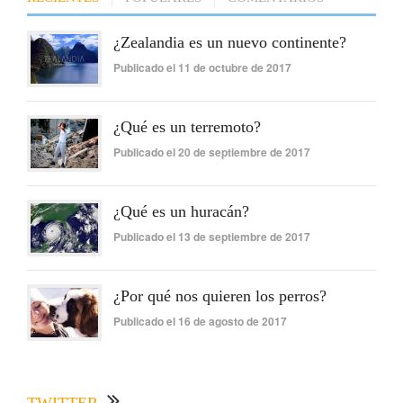
¿Zealandia es un nuevo continente?
Publicado el 11 de octubre de 2017
¿Qué es un terremoto?
Publicado el 20 de septiembre de 2017
¿Qué es un huracán?
Publicado el 13 de septiembre de 2017
¿Por qué nos quieren los perros?
Publicado el 16 de agosto de 2017