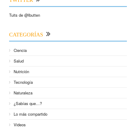
TWITTER
Tuits de @lbutten
CATEGORÍAS
Ciencia
Salud
Nutrición
Tecnología
Naturaleza
¿Sabías que…?
Lo más compartido
Videos