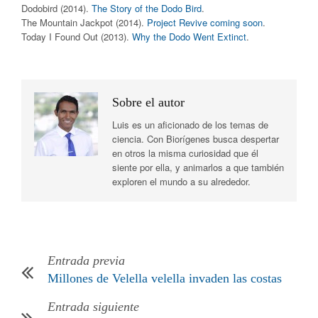
Dodobird (2014).
The Story of the Dodo Bird
.
The Mountain Jackpot (2014).
Project Revive coming soon
.
Today I Found Out (2013).
Why the Dodo Went Extinct
.
Sobre el autor
Luis es un aficionado de los temas de
ciencia. Con Biorígenes busca despertar
en otros la misma curiosidad que él
siente por ella, y animarlos a que también
exploren el mundo a su alrededor.
Entrada previa
Millones de Velella velella invaden las costas
Entrada siguiente