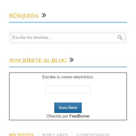
BÚSQUEDA
SUSCRÍBETE AL BLOG
Escribe tu correo electrónico:
Ofrecido por
FeedBurner
RECIENTES
POPULARES
COMENTARIOS