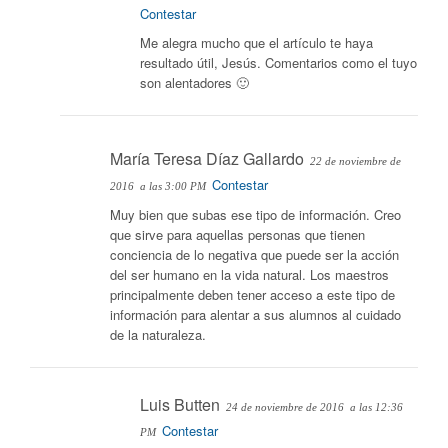
Contestar
Me alegra mucho que el artículo te haya
resultado útil, Jesús. Comentarios como el tuyo
son alentadores 🙂
María Teresa Díaz Gallardo
22 de noviembre de
Contestar
2016
a las 3:00 PM
Muy bien que subas ese tipo de información. Creo
que sirve para aquellas personas que tienen
conciencia de lo negativa que puede ser la acción
del ser humano en la vida natural. Los maestros
principalmente deben tener acceso a este tipo de
información para alentar a sus alumnos al cuidado
de la naturaleza.
Luis Butten
24 de noviembre de 2016
a las 12:36
Contestar
PM