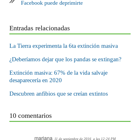
Facebook puede deprimirte
Entradas relacionadas
La Tierra experimenta la 6ta extinción masiva
¿Deberíamos dejar que los pandas se extingan?
Extinción masiva: 67% de la vida salvaje
desaparecería en 2020
Descubren anfibios que se creían extintos
10 comentarios
mariana
11 de septiembre de 2016
a las 12:24 PM