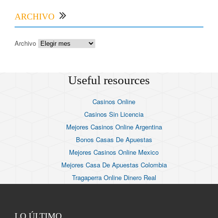
ARCHIVO
Archivo
Useful resources
Casinos Online
Casinos Sin Licencia
Mejores Casinos Online Argentina
Bonos Casas De Apuestas
Mejores Casinos Online Mexico
Mejores Casa De Apuestas Colombia
Tragaperra Online Dinero Real
LO ÚLTIMO