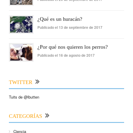
¿Qué es un huracán?
Publicado el 13 de septiembre de 2017
¿Por qué nos quieren los perros?
Publicado el 16 de agosto de 2017
TWITTER
Tuits de @lbutten
CATEGORÍAS
Ciencia