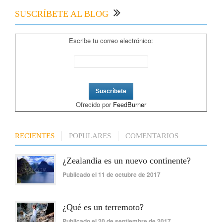
SUSCRÍBETE AL BLOG
Escribe tu correo electrónico:
Ofrecido por
FeedBurner
RECIENTES
POPULARES
COMENTARIOS
¿Zealandia es un nuevo continente?
Publicado el 11 de octubre de 2017
¿Qué es un terremoto?
Publicado el 20 de septiembre de 2017