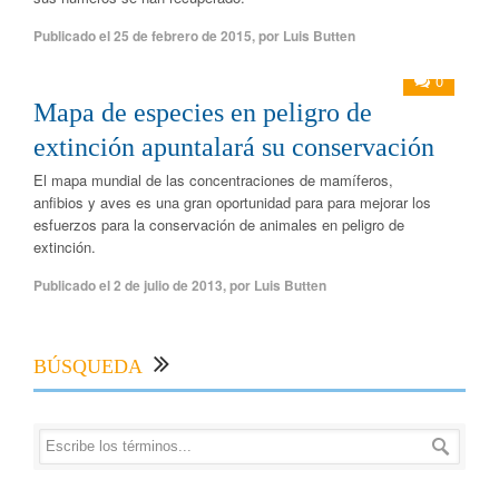
Publicado el
25 de febrero de 2015
,
por
Luis Butten
0
Mapa de especies en peligro de
extinción apuntalará su conservación
El mapa mundial de las concentraciones de mamíferos,
anfibios y aves es una gran oportunidad para para mejorar los
esfuerzos para la conservación de animales en peligro de
extinción.
Publicado el
2 de julio de 2013
,
por
Luis Butten
BÚSQUEDA