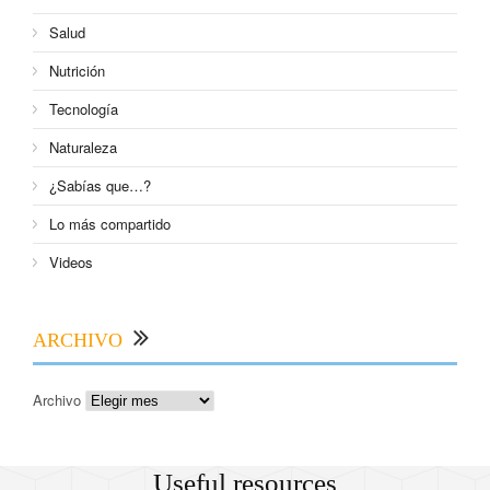
Salud
Nutrición
Tecnología
Naturaleza
¿Sabías que…?
Lo más compartido
Videos
ARCHIVO
Archivo
Useful resources