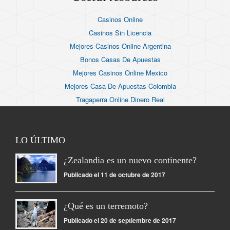
Casinos Online
Casinos Sin Licencia
Mejores Casinos Online Argentina
Bonos Casas De Apuestas
Mejores Casinos Online Mexico
Mejores Casa De Apuestas Colombia
Tragaperra Online Dinero Real
LO ÚLTIMO
¿Zealandia es un nuevo continente?
Publicado el 11 de octubre de 2017
¿Qué es un terremoto?
Publicado el 20 de septiembre de 2017