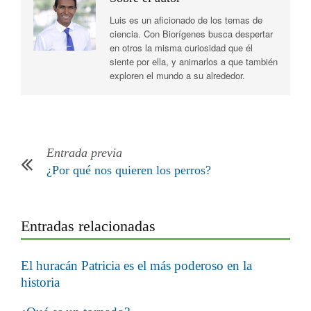
Luis es un aficionado de los temas de
ciencia. Con Biorígenes busca despertar
en otros la misma curiosidad que él
siente por ella, y animarlos a que también
exploren el mundo a su alrededor.
Entrada previa
¿Por qué nos quieren los perros?
Entradas relacionadas
El huracán Patricia es el más poderoso en la
historia