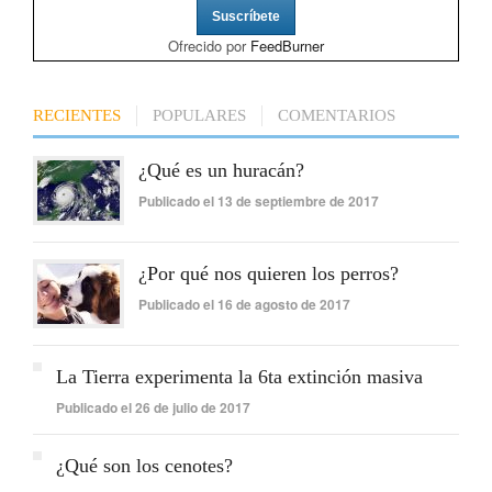
Ofrecido por
FeedBurner
RECIENTES
POPULARES
COMENTARIOS
¿Qué es un huracán?
Publicado el 13 de septiembre de 2017
¿Por qué nos quieren los perros?
Publicado el 16 de agosto de 2017
La Tierra experimenta la 6ta extinción masiva
Publicado el 26 de julio de 2017
¿Qué son los cenotes?