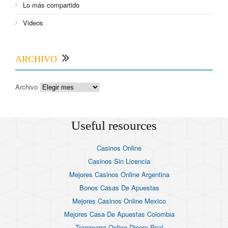
Lo más compartido
Videos
ARCHIVO
Archivo
Useful resources
Casinos Online
Casinos Sin Licencia
Mejores Casinos Online Argentina
Bonos Casas De Apuestas
Mejores Casinos Online Mexico
Mejores Casa De Apuestas Colombia
Tragaperra Online Dinero Real