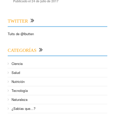
Publicado el 24 de julio de 2017
TWITTER
Tuits de @lbutten
CATEGORÍAS
Ciencia
Salud
Nutrición
Tecnología
Naturaleza
¿Sabías que…?