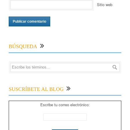
Sitio web
BÚSQUEDA
SUSCRÍBETE AL BLOG
Escribe tu correo electrónico: