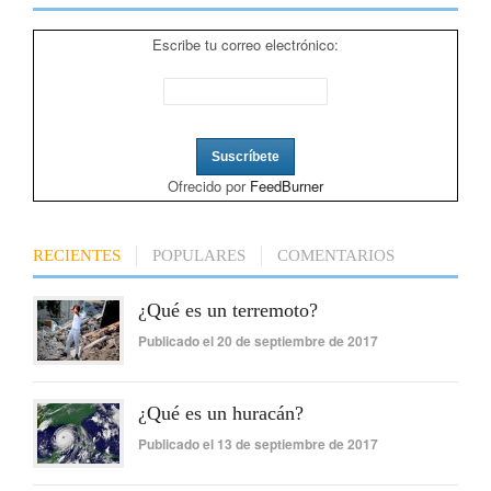
Escribe tu correo electrónico:
Ofrecido por
FeedBurner
RECIENTES
POPULARES
COMENTARIOS
¿Qué es un terremoto?
Publicado el 20 de septiembre de 2017
¿Qué es un huracán?
Publicado el 13 de septiembre de 2017