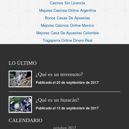
Casinos Sin Licencia
Mejores Casinos Online Argentina
Bonos Casas De Apuestas
Mejores Casinos Online Mexico
Mejores Casa De Apuestas Colombia
Tragaperra Online Dinero Real
LO ÚLTIMO
¿Qué es un terremoto?
Publicado el 20 de septiembre de 2017
¿Qué es un huracán?
Publicado el 13 de septiembre de 2017
CALENDARIO
octubre 2017