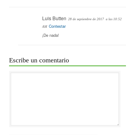
Luis Butten
28 de septiembre de 2017
a las 10:52
Contestar
AM
¡De nada!
Escribe un comentario