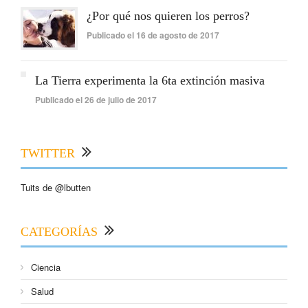
¿Por qué nos quieren los perros?
Publicado el 16 de agosto de 2017
La Tierra experimenta la 6ta extinción masiva
Publicado el 26 de julio de 2017
TWITTER
Tuits de @lbutten
CATEGORÍAS
Ciencia
Salud