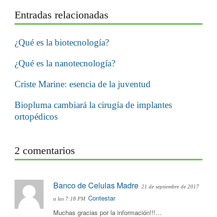
Entradas relacionadas
¿Qué es la biotecnología?
¿Qué es la nanotecnología?
Criste Marine: esencia de la juventud
Biopluma cambiará la cirugía de implantes
ortopédicos
2 comentarios
Banco de Celulas Madre
21 de septiembre de 2017
Contestar
a las 7:18 PM
Muchas gracias por la información!!!…