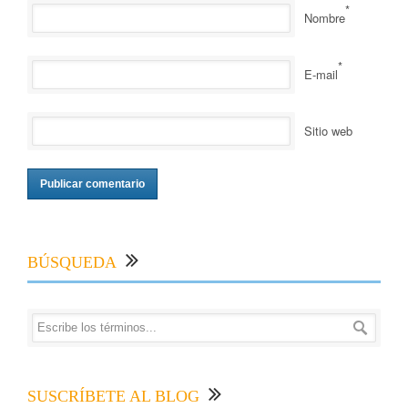
*
Nombre
*
E-mail
Sitio web
BÚSQUEDA
SUSCRÍBETE AL BLOG