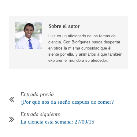
Sobre el autor
Luis es un aficionado de los temas de
ciencia. Con Biorígenes busca despertar
en otros la misma curiosidad que él
siente por ella, y animarlos a que también
exploren el mundo a su alrededor.
Entrada previa
¿Por qué nos da sueño después de comer?
Entrada siguiente
La ciencia esta semana: 27/09/15