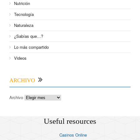
Nutrición
Tecnología
Naturaleza
¿Sabías que…?
Lo más compartido
Videos
ARCHIVO
Archivo
Useful resources
Casinos Online