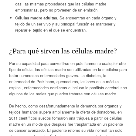
casi las mismas propiedades que las células madre
embrionarias, pero no provienen de un embrión.
Células madre adultas.
Se encuentran en cada órgano y
tejido de un ser vivo y su principal función es mantener y
reparar el tejido en el que se encuentran.
¿Para qué sirven las células madre?
Por su capacidad para convertirse en prácticamente cualquier otro
tipo de célula, las células madre son utilizadas en la medicina para
tratar numerosas enfermedades graves. La diabetes, la
enfermedad de Parkinson, quemaduras, lesiones en la médula
espinal, enfermedades cardiacas e incluso la parálisis cerebral son
algunos de los males que pueden tratarse con células madre.
De hecho, como desafortunadamente la demanda por órganos y
tejidos humanos supera ampliamente la oferta de donadores, en
2011 científicos suecos formaron una tráquea a partir de células
madre en un molde que después fue trasplantada en un paciente
de cáncer avanzado. El paciente retomó su vida normal tan solo