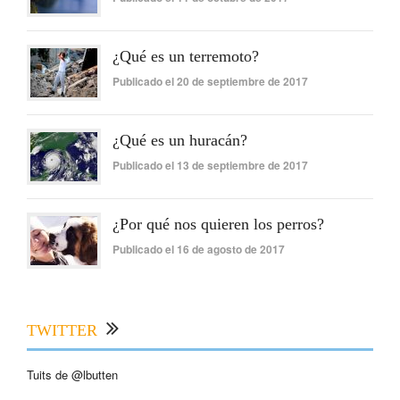
¿Qué es un terremoto?
Publicado el 20 de septiembre de 2017
¿Qué es un huracán?
Publicado el 13 de septiembre de 2017
¿Por qué nos quieren los perros?
Publicado el 16 de agosto de 2017
TWITTER
Tuits de @lbutten