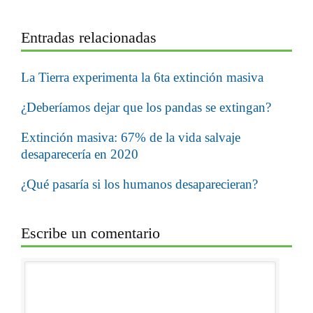
Entradas relacionadas
La Tierra experimenta la 6ta extinción masiva
¿Deberíamos dejar que los pandas se extingan?
Extinción masiva: 67% de la vida salvaje
desaparecería en 2020
¿Qué pasaría si los humanos desaparecieran?
Escribe un comentario