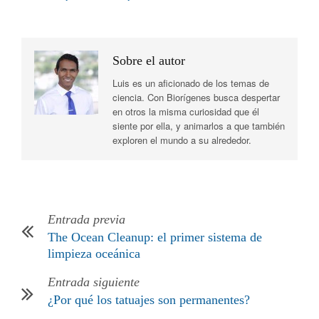
Sobre el autor
Luis es un aficionado de los temas de
ciencia. Con Biorígenes busca despertar
en otros la misma curiosidad que él
siente por ella, y animarlos a que también
exploren el mundo a su alrededor.
Entrada previa
The Ocean Cleanup: el primer sistema de
limpieza oceánica
Entrada siguiente
¿Por qué los tatuajes son permanentes?