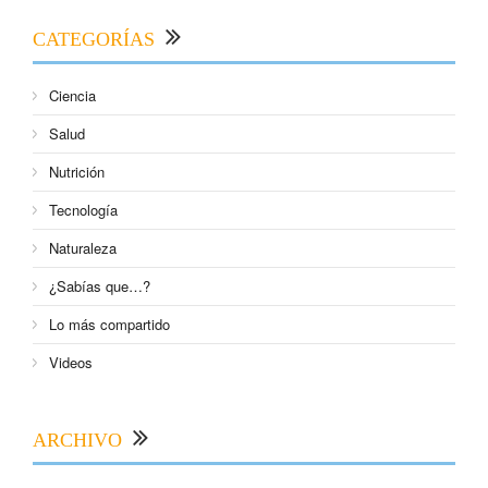
CATEGORÍAS
Ciencia
Salud
Nutrición
Tecnología
Naturaleza
¿Sabías que…?
Lo más compartido
Videos
ARCHIVO