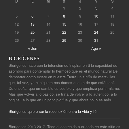
D
L
M
X
J
V
S
1
2
3
4
5
6
7
8
9
10
11
12
13
14
15
16
17
18
19
20
21
22
23
24
25
26
27
28
29
30
31
« Jun
Ago »
BIORÍGENES
Biorígenes nace con la intención de inspirar en ti la capacidad de
asombro para contemplar lo hermoso que es el mundo natural De
demostrar cómo existe en nuestra Tierra un sinfín de maravillas
que, tal vez, ya ni siquiera nos damos cuenta de que están ahí.
De enseñar que un cambio es posible y que empieza por ti mismo.
Más que volver a lo básico, se trata de volver a lo auténtico, a lo
original, a lo que en un principio fue y que ahora no lo es más.
Biorígenes quiere ser la reconexión entre la vida y tú.
Biorígenes 2013-2017. Todo el contenido publicado en este sitio es