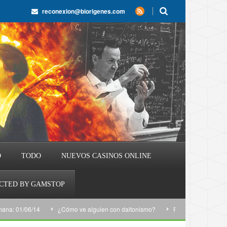
reconexion@biorigenes.com
O
TODO
NUEVOS CASINOS ONLINE
ECTED BY GAMSTOP
: 01/06/14
¿Cómo ve alguien con daltonismo?
Rachel Carson, la biólo