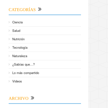
CATEGORÍAS
Ciencia
Salud
Nutrición
Tecnología
Naturaleza
¿Sabías que…?
Lo más compartido
Videos
ARCHIVO