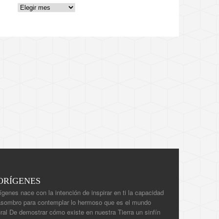
ORÍGENES
ígenes nace con la intención de inspirar en ti la capacidad
asombro para contemplar lo hermoso que es el mundo
ral De demostrar cómo existe en nuestra Tierra un sinfín