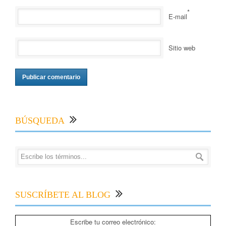
*
E-mail
Sitio web
BÚSQUEDA
SUSCRÍBETE AL BLOG
Escribe tu correo electrónico: