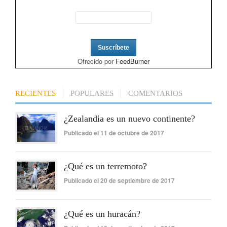
Ofrecido por
FeedBurner
RECIENTES
POPULARES
COMENTARIOS
¿Zealandia es un nuevo continente?
Publicado el 11 de octubre de 2017
¿Qué es un terremoto?
Publicado el 20 de septiembre de 2017
¿Qué es un huracán?