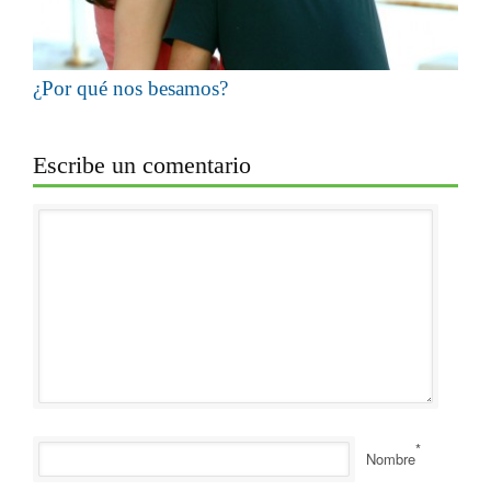
¿Por qué nos besamos?
Escribe un comentario
*
Nombre