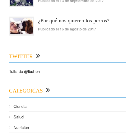
Publicado el 13 de septiembre de 2017
¿Por qué nos quieren los perros?
Publicado el 16 de agosto de 2017
TWITTER
Tuits de @lbutten
CATEGORÍAS
Ciencia
Salud
Nutrición