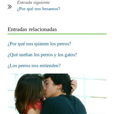
Entrada siguiente
¿Por qué nos besamos?
Entradas relacionadas
¿Por qué nos quieren los perros?
¿Qué sueñan los perros y los gatos?
¿Los perros nos entienden?