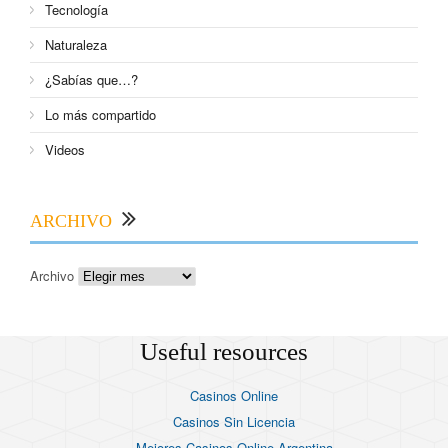
Tecnología
Naturaleza
¿Sabías que…?
Lo más compartido
Videos
ARCHIVO
Archivo
Useful resources
Casinos Online
Casinos Sin Licencia
Mejores Casinos Online Argentina