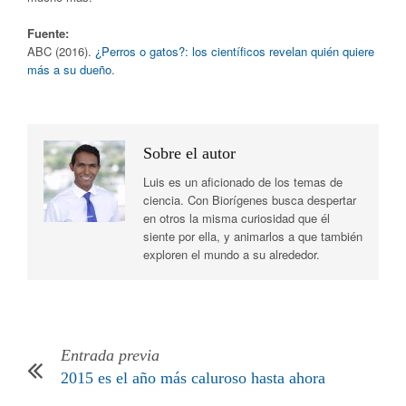
Fuente:
ABC (2016).
¿Perros o gatos?: los científicos revelan quién quiere
más a su dueño
.
Sobre el autor
Luis es un aficionado de los temas de
ciencia. Con Biorígenes busca despertar
en otros la misma curiosidad que él
siente por ella, y animarlos a que también
exploren el mundo a su alrededor.
Entrada previa
2015 es el año más caluroso hasta ahora