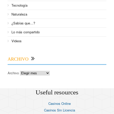
Tecnología
Naturaleza
¿Sabías que…?
Lo más compartido
Videos
ARCHIVO
Archivo
Useful resources
Casinos Online
Casinos Sin Licencia