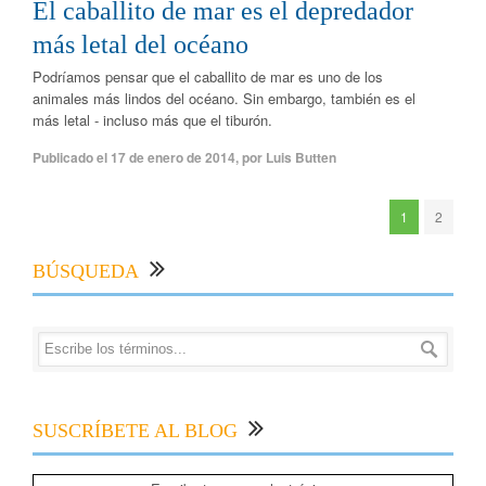
El caballito de mar es el depredador
más letal del océano
Podríamos pensar que el caballito de mar es uno de los
animales más lindos del océano. Sin embargo, también es el
más letal - incluso más que el tiburón.
Publicado el
17 de enero de 2014
,
por
Luis Butten
1
2
BÚSQUEDA
SUSCRÍBETE AL BLOG