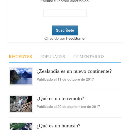
Escribe tu correo electrónico:
Ofrecido por
FeedBurner
RECIENTES
POPULARES
COMENTARIOS
¿Zealandia es un nuevo continente?
Publicado el 11 de octubre de 2017
¿Qué es un terremoto?
Publicado el 20 de septiembre de 2017
¿Qué es un huracán?