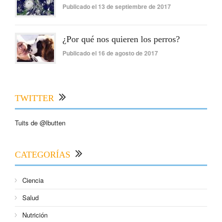
Publicado el 13 de septiembre de 2017
¿Por qué nos quieren los perros?
Publicado el 16 de agosto de 2017
TWITTER
Tuits de @lbutten
CATEGORÍAS
Ciencia
Salud
Nutrición