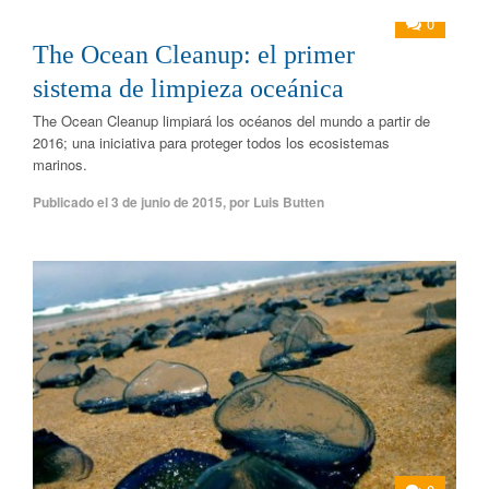
0
The Ocean Cleanup: el primer
sistema de limpieza oceánica
The Ocean Cleanup limpiará los océanos del mundo a partir de
2016; una iniciativa para proteger todos los ecosistemas
marinos.
Publicado el
3 de junio de 2015
,
por
Luis Butten