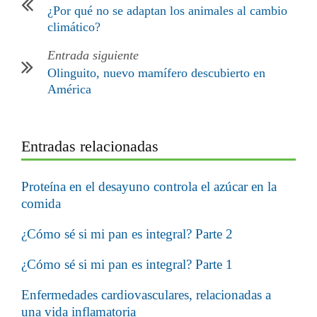
¿Por qué no se adaptan los animales al cambio
climático?
Entrada siguiente
Olinguito, nuevo mamífero descubierto en
América
Entradas relacionadas
Proteína en el desayuno controla el azúcar en la
comida
¿Cómo sé si mi pan es integral? Parte 2
¿Cómo sé si mi pan es integral? Parte 1
Enfermedades cardiovasculares, relacionadas a
una vida inflamatoria