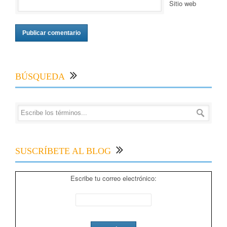
Sitio web
BÚSQUEDA
SUSCRÍBETE AL BLOG
Escribe tu correo electrónico: