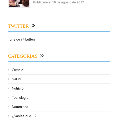
Publicado el 16 de agosto de 2017
TWITTER
Tuits de @lbutten
CATEGORÍAS
Ciencia
Salud
Nutrición
Tecnología
Naturaleza
¿Sabías que…?