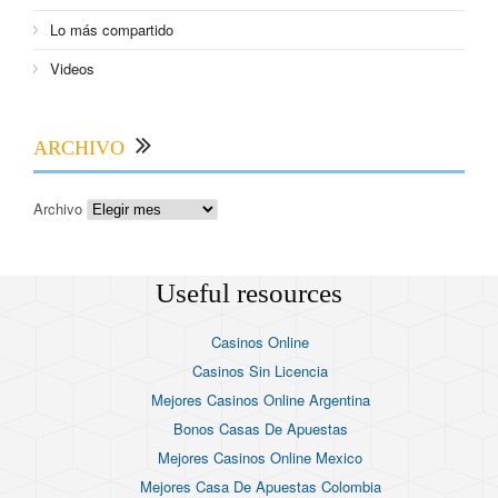
Lo más compartido
Videos
ARCHIVO
Archivo
Useful resources
Casinos Online
Casinos Sin Licencia
Mejores Casinos Online Argentina
Bonos Casas De Apuestas
Mejores Casinos Online Mexico
Mejores Casa De Apuestas Colombia