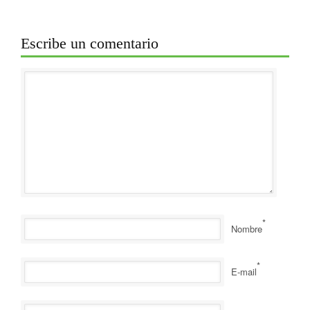
Escribe un comentario
*
Nombre
*
E-mail