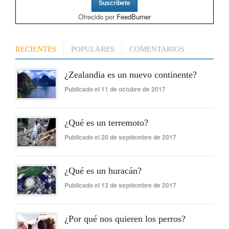
Ofrecido por
FeedBurner
RECIENTES
POPULARES
COMENTARIOS
¿Zealandia es un nuevo continente?
Publicado el 11 de octubre de 2017
¿Qué es un terremoto?
Publicado el 20 de septiembre de 2017
¿Qué es un huracán?
Publicado el 13 de septiembre de 2017
¿Por qué nos quieren los perros?