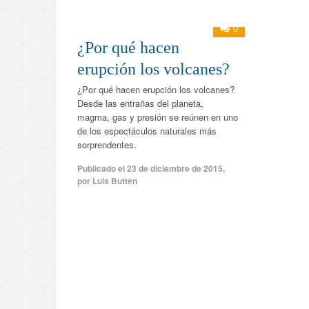
0
¿Por qué hacen
erupción los volcanes?
¿Por qué hacen erupción los volcanes?
Desde las entrañas del planeta,
magma, gas y presión se reúnen en uno
de los espectáculos naturales más
sorprendentes.
Publicado el
23 de diciembre de 2015
,
por
Luis Butten