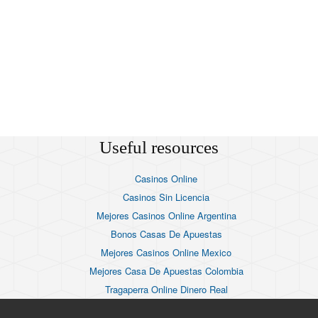
Useful resources
Casinos Online
Casinos Sin Licencia
Mejores Casinos Online Argentina
Bonos Casas De Apuestas
Mejores Casinos Online Mexico
Mejores Casa De Apuestas Colombia
Tragaperra Online Dinero Real