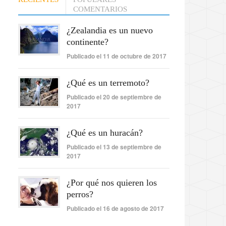
COMENTARIOS
¿Zealandia es un nuevo
continente?
Publicado el 11 de octubre de 2017
¿Qué es un terremoto?
Publicado el 20 de septiembre de
2017
¿Qué es un huracán?
Publicado el 13 de septiembre de
2017
¿Por qué nos quieren los
perros?
Publicado el 16 de agosto de 2017