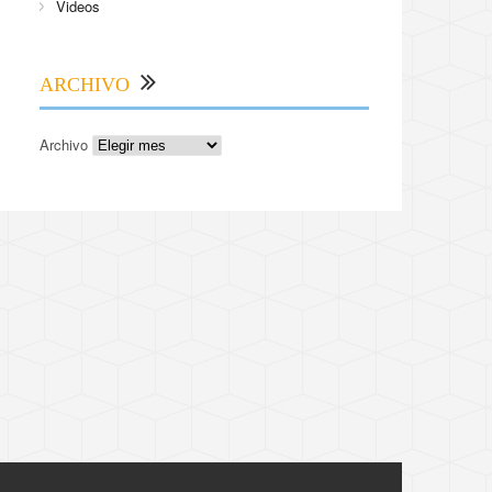
Videos
ARCHIVO
Archivo