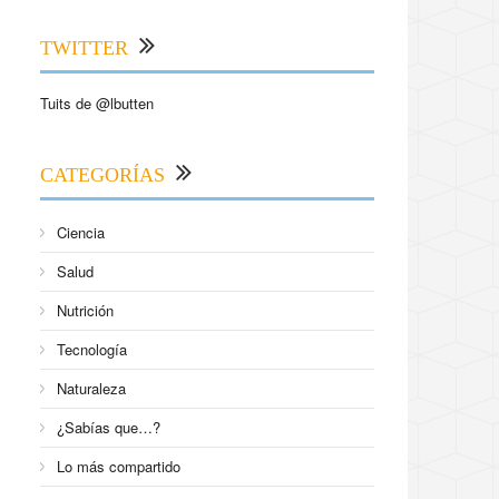
TWITTER
Tuits de @lbutten
CATEGORÍAS
Ciencia
Salud
Nutrición
Tecnología
Naturaleza
¿Sabías que…?
Lo más compartido