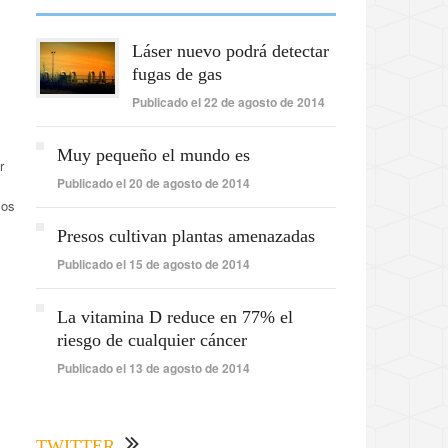
Láser nuevo podrá detectar
fugas de gas
Publicado el 22 de agosto de 2014
Muy pequeño el mundo es
r
Publicado el 20 de agosto de 2014
los
Presos cultivan plantas amenazadas
Publicado el 15 de agosto de 2014
La vitamina D reduce en 77% el
riesgo de cualquier cáncer
Publicado el 13 de agosto de 2014
TWITTER