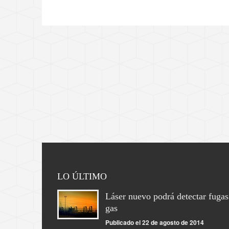
LO ÚLTIMO
Láser nuevo podrá detectar fugas
gas
Publicado el 22 de agosto de 2014