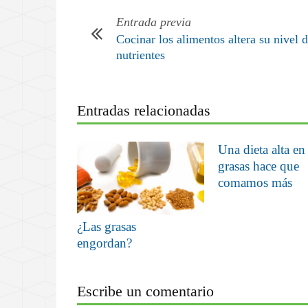
Entrada previa
Cocinar los alimentos altera su nivel 
nutrientes
Entradas relacionadas
Una dieta alta en
grasas hace que
comamos más
¿Las grasas
engordan?
Escribe un comentario