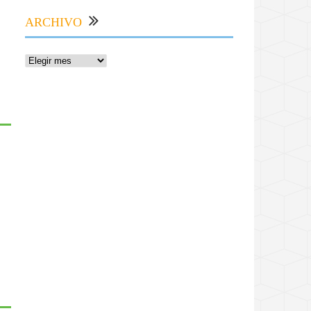
ARCHIVO