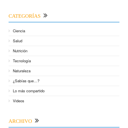
CATEGORÍAS
Ciencia
Salud
Nutrición
Tecnología
Naturaleza
¿Sabías que…?
Lo más compartido
Videos
ARCHIVO