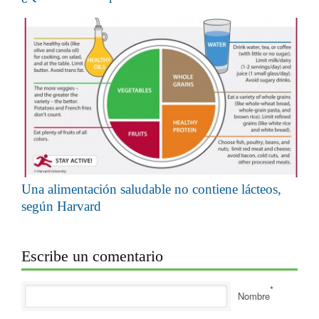
Una alimentación saludable no contiene lácteos,
según Harvard
Escribe un comentario
*
Nombre