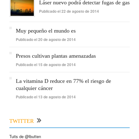
Láser nuevo podrá detectar fugas de gas
Publicado el 22 de agosto de 2014
Muy pequeño el mundo es
Publicado el 20 de agosto de 2014
Presos cultivan plantas amenazadas
Publicado el 15 de agosto de 2014
La vitamina D reduce en 77% el riesgo de
cualquier cáncer
Publicado el 13 de agosto de 2014
TWITTER
Tuits de @lbutten