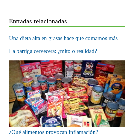
Entradas relacionadas
Una dieta alta en grasas hace que comamos más
La barriga cervecera: ¿mito o realidad?
¿Qué alimentos provocan inflamación?