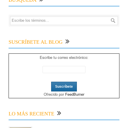
SUSCRÍBETE AL BLOG
Escribe tu correo electrónico:
Ofrecido por
FeedBurner
LO MÁS RECIENTE