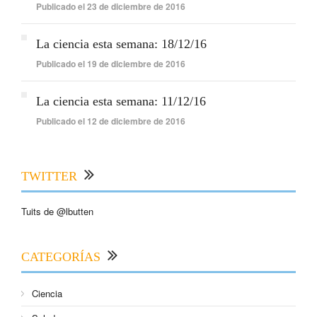
Publicado el 23 de diciembre de 2016
La ciencia esta semana: 18/12/16
Publicado el 19 de diciembre de 2016
La ciencia esta semana: 11/12/16
Publicado el 12 de diciembre de 2016
TWITTER
Tuits de @lbutten
CATEGORÍAS
Ciencia