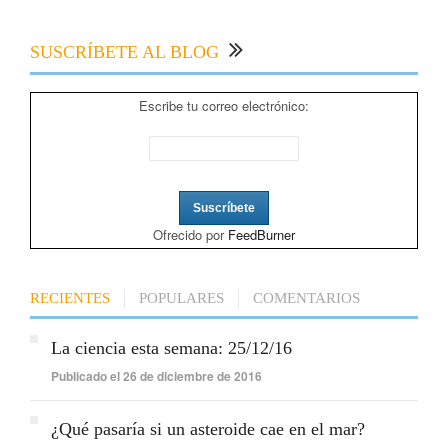
SUSCRÍBETE AL BLOG
Escribe tu correo electrónico:
Ofrecido por
FeedBurner
RECIENTES
POPULARES
COMENTARIOS
La ciencia esta semana: 25/12/16
Publicado el 26 de diciembre de 2016
¿Qué pasaría si un asteroide cae en el mar?