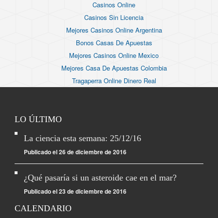
Casinos Online
Casinos Sin Licencia
Mejores Casinos Online Argentina
Bonos Casas De Apuestas
Mejores Casinos Online Mexico
Mejores Casa De Apuestas Colombia
Tragaperra Online Dinero Real
LO ÚLTIMO
La ciencia esta semana: 25/12/16
Publicado el 26 de diciembre de 2016
¿Qué pasaría si un asteroide cae en el mar?
Publicado el 23 de diciembre de 2016
CALENDARIO