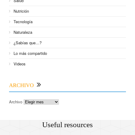
Salud
Nutrición
Tecnología
Naturaleza
¿Sabías que…?
Lo más compartido
Videos
ARCHIVO
Archivo
Useful resources