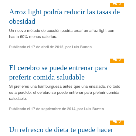
0
Arroz light podría reducir las tasas de
obesidad
Un nuevo método de cocción podría crear un arroz light con
hasta 60% menos calorías.
Publicado el
17 de abril de 2015
,
por
Luis Butten
0
El cerebro se puede entrenar para
preferir comida saludable
Si prefieres una hamburguesa antes que una ensalada, no todo
está perdido: el cerebro se puede entrenar para preferir comida
saludable.
Publicado el
17 de septiembre de 2014
,
por
Luis Butten
0
Un refresco de dieta te puede hacer