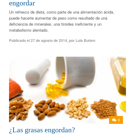
engordar
Un refresco de dieta, como parte de una alimentación ácida,
puede hacerte aumentar de peso como resultado de una
deficiencia de minerales, una tiroides ineficiente y un
metabolismo alentado.
Publicado el
27 de agosto de 2014
,
por
Luis Butten
0
¿Las grasas engordan?