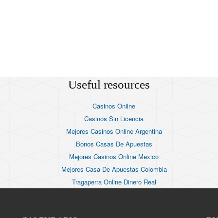
Useful resources
Casinos Online
Casinos Sin Licencia
Mejores Casinos Online Argentina
Bonos Casas De Apuestas
Mejores Casinos Online Mexico
Mejores Casa De Apuestas Colombia
Tragaperra Online Dinero Real