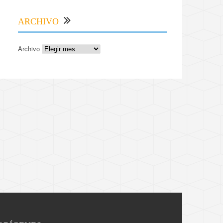
ARCHIVO
Archivo