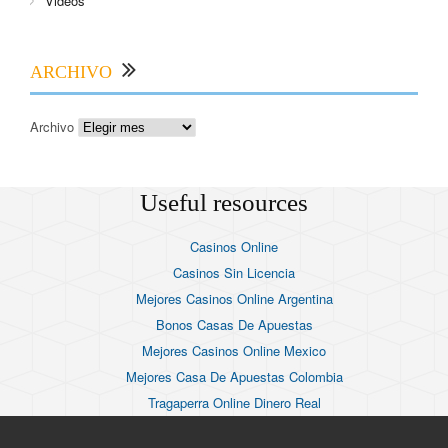
Videos
ARCHIVO
Archivo
Useful resources
Casinos Online
Casinos Sin Licencia
Mejores Casinos Online Argentina
Bonos Casas De Apuestas
Mejores Casinos Online Mexico
Mejores Casa De Apuestas Colombia
Tragaperra Online Dinero Real