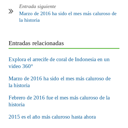
Entrada siguiente
Marzo de 2016 ha sido el mes más caluroso de
la historia
Entradas relacionadas
Explora el arrecife de coral de Indonesia en un
video 360°
Marzo de 2016 ha sido el mes más caluroso de
la historia
Febrero de 2016 fue el mes más caluroso de la
historia
2015 es el año más caluroso hasta ahora