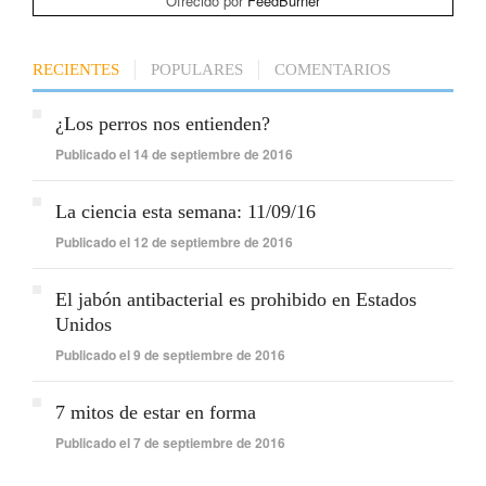
Ofrecido por
FeedBurner
RECIENTES
POPULARES
COMENTARIOS
¿Los perros nos entienden?
Publicado el 14 de septiembre de 2016
La ciencia esta semana: 11/09/16
Publicado el 12 de septiembre de 2016
El jabón antibacterial es prohibido en Estados
Unidos
Publicado el 9 de septiembre de 2016
7 mitos de estar en forma
Publicado el 7 de septiembre de 2016