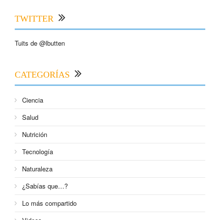
TWITTER
Tuits de @lbutten
CATEGORÍAS
Ciencia
Salud
Nutrición
Tecnología
Naturaleza
¿Sabías que…?
Lo más compartido