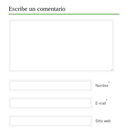
Escribe un comentario
*
Nombre
*
E-mail
Sitio web