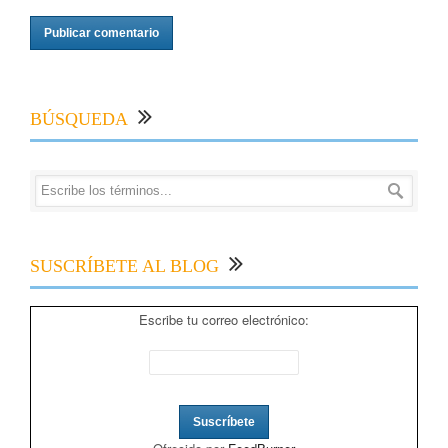
BÚSQUEDA
SUSCRÍBETE AL BLOG
Escribe tu correo electrónico: