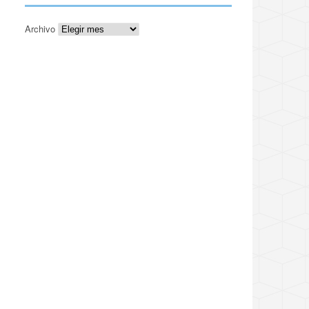
Archivo