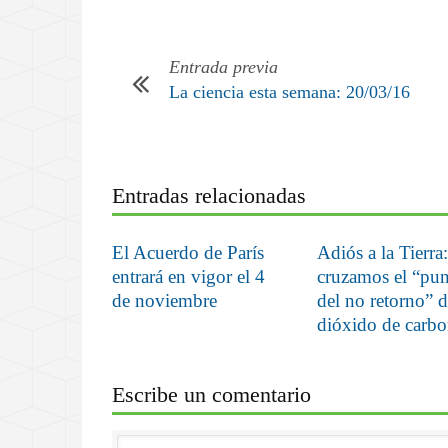
Entrada previa
La ciencia esta semana: 20/03/16
Entradas relacionadas
El Acuerdo de París
Adiós a la Tierra:
entrará en vigor el 4
cruzamos el “pu
de noviembre
del no retorno” d
dióxido de carb
Escribe un comentario