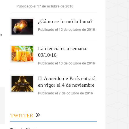
Publicado el 17 de octubre de 2016
¿Cómo se formó la Luna?
Publicado el 12 de octubre de 2016
as
La ciencia esta semana:
09/10/16
Publicado el 10 de octubre de 2016
El Acuerdo de París entrará
en vigor el 4 de noviembre
Publicado el 7 de octubre de 2016
TWITTER