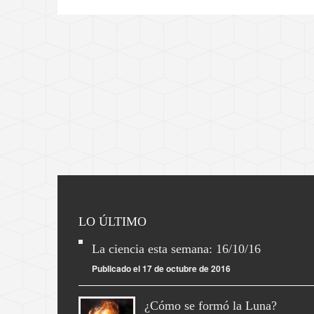
LO ÚLTIMO
La ciencia esta semana: 16/10/16
Publicado el 17 de octubre de 2016
¿Cómo se formó la Luna?