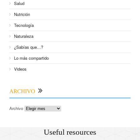
Salud
Nutrición
Tecnología
Naturaleza
¿Sabías que…?
Lo más compartido
Videos
ARCHIVO
Archivo
Useful resources