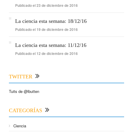
Publicado el 23 de diciembre de 2016
La ciencia esta semana: 18/12/16
Publicado el 19 de diciembre de 2016
La ciencia esta semana: 11/12/16
Publicado el 12 de diciembre de 2016
TWITTER
Tuits de @lbutten
CATEGORÍAS
Ciencia