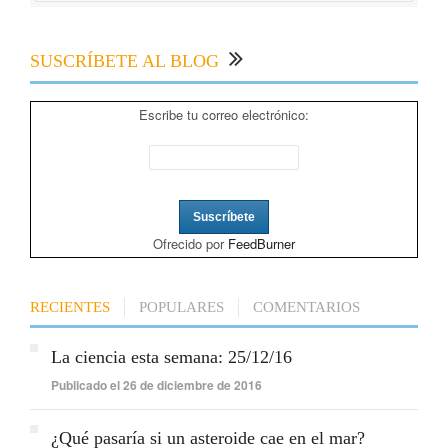
SUSCRÍBETE AL BLOG
Escribe tu correo electrónico:
Ofrecido por
FeedBurner
RECIENTES
POPULARES
COMENTARIOS
La ciencia esta semana: 25/12/16
Publicado el 26 de diciembre de 2016
¿Qué pasaría si un asteroide cae en el mar?