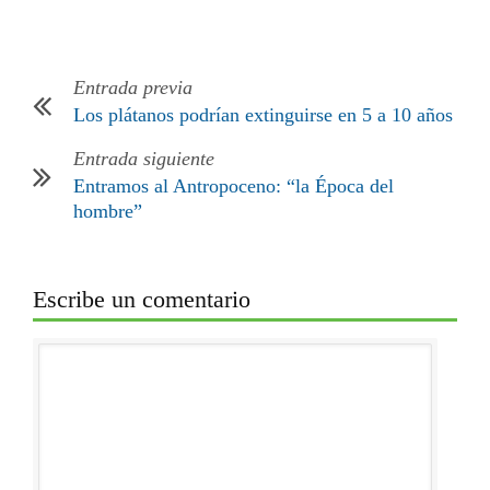
Entrada previa
Los plátanos podrían extinguirse en 5 a 10 años
Entrada siguiente
Entramos al Antropoceno: “la Época del
hombre”
Escribe un comentario