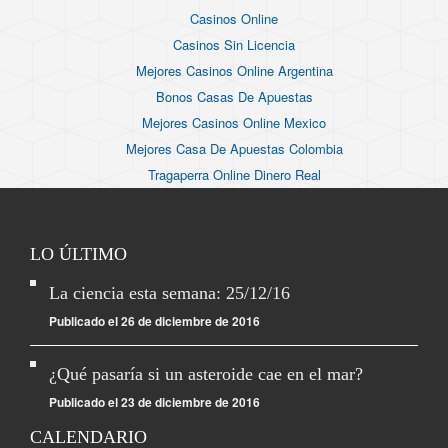
Casinos Online
Casinos Sin Licencia
Mejores Casinos Online Argentina
Bonos Casas De Apuestas
Mejores Casinos Online Mexico
Mejores Casa De Apuestas Colombia
Tragaperra Online Dinero Real
LO ÚLTIMO
La ciencia esta semana: 25/12/16
Publicado el 26 de diciembre de 2016
¿Qué pasaría si un asteroide cae en el mar?
Publicado el 23 de diciembre de 2016
CALENDARIO