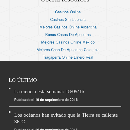
Casinos Online
Casinos Sin Licencia
Mejores Casinos Online Argentina
Bonos Casas De Apuestas
Mejores Casinos Online Mexico
Mejores Casa De Apuestas Colombia
Tragaperra Online Dinero Real
LO ÚLTIMO
La ciencia esta semana: 18/09/16
Publicado el 19 de septiembre de 2016
Los océanos han evitado que la Tierra se caliente
36°C
Publicado el 16 de septiembre de 2016