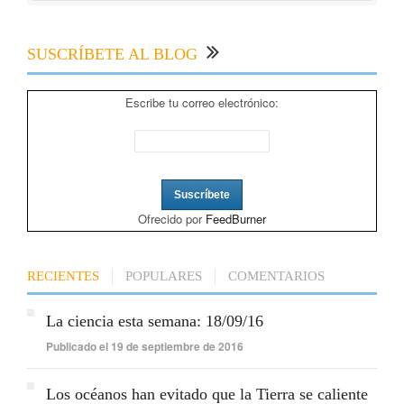
SUSCRÍBETE AL BLOG
Escribe tu correo electrónico:
Ofrecido por
FeedBurner
RECIENTES
POPULARES
COMENTARIOS
La ciencia esta semana: 18/09/16
Publicado el 19 de septiembre de 2016
Los océanos han evitado que la Tierra se caliente