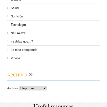
Salud
Nutrición
Tecnología
Naturaleza
¿Sabías que…?
Lo más compartido
Videos
ARCHIVO
Archivo
Useful resources