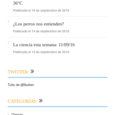
36°C
Publicado el 16 de septiembre de 2016
¿Los perros nos entienden?
Publicado el 14 de septiembre de 2016
La ciencia esta semana: 11/09/16
Publicado el 12 de septiembre de 2016
TWITTER
Tuits de @lbutten
CATEGORÍAS
Ciencia