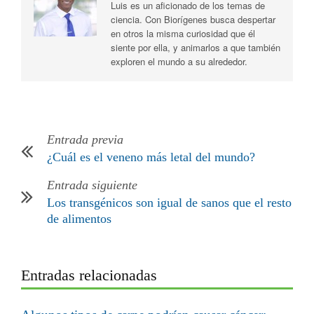
Luis es un aficionado de los temas de
ciencia. Con Biorígenes busca despertar
en otros la misma curiosidad que él
siente por ella, y animarlos a que también
exploren el mundo a su alrededor.
Entrada previa
¿Cuál es el veneno más letal del mundo?
Entrada siguiente
Los transgénicos son igual de sanos que el resto
de alimentos
Entradas relacionadas