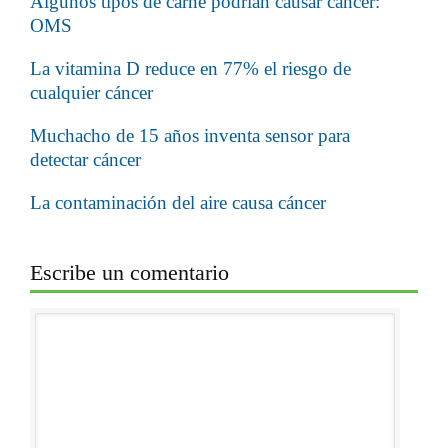
Algunos tipos de carne podrían causar cáncer:
OMS
La vitamina D reduce en 77% el riesgo de
cualquier cáncer
Muchacho de 15 años inventa sensor para
detectar cáncer
La contaminación del aire causa cáncer
Escribe un comentario