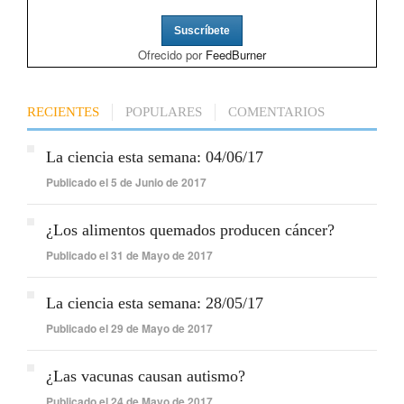
Ofrecido por
FeedBurner
RECIENTES
POPULARES
COMENTARIOS
La ciencia esta semana: 04/06/17
Publicado el 5 de Junio de 2017
¿Los alimentos quemados producen cáncer?
Publicado el 31 de Mayo de 2017
La ciencia esta semana: 28/05/17
Publicado el 29 de Mayo de 2017
¿Las vacunas causan autismo?
Publicado el 24 de Mayo de 2017