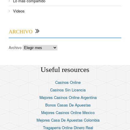
Lo más compartido
Videos
ARCHIVO
Archivo
Useful resources
Casinos Online
Casinos Sin Licencia
Mejores Casinos Online Argentina
Bonos Casas De Apuestas
Mejores Casinos Online Mexico
Mejores Casa De Apuestas Colombia
Tragaperra Online Dinero Real