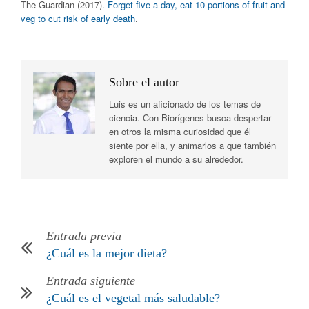
The Guardian (2017).
Forget five a day, eat 10 portions of fruit and
veg to cut risk of early death
.
Sobre el autor
Luis es un aficionado de los temas de
ciencia. Con Biorígenes busca despertar
en otros la misma curiosidad que él
siente por ella, y animarlos a que también
exploren el mundo a su alrededor.
Entrada previa
¿Cuál es la mejor dieta?
Entrada siguiente
¿Cuál es el vegetal más saludable?