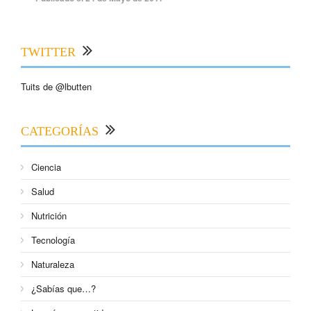
TWITTER
Tuits de @lbutten
CATEGORÍAS
Ciencia
Salud
Nutrición
Tecnología
Naturaleza
¿Sabías que…?