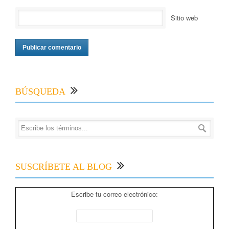
Sitio web
BÚSQUEDA
SUSCRÍBETE AL BLOG
Escribe tu correo electrónico: