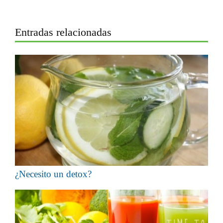
Entradas relacionadas
¿Necesito un detox?