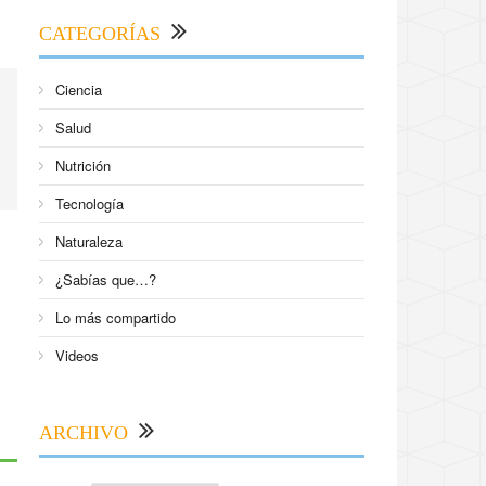
CATEGORÍAS
Ciencia
Salud
Nutrición
Tecnología
Naturaleza
¿Sabías que…?
Lo más compartido
Videos
ARCHIVO