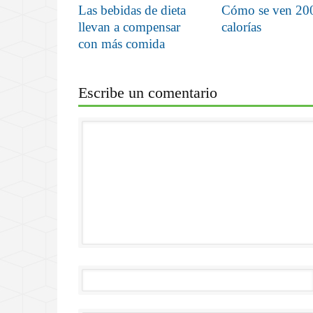
Las bebidas de dieta
Cómo se ven 20
llevan a compensar
calorías
con más comida
Escribe un comentario