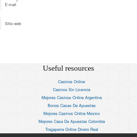
*
E-mail
Sitio web
Useful resources
Casinos Online
Casinos Sin Licencia
Mejores Casinos Online Argentina
Bonos Casas De Apuestas
Mejores Casinos Online Mexico
Mejores Casa De Apuestas Colombia
Tragaperra Online Dinero Real