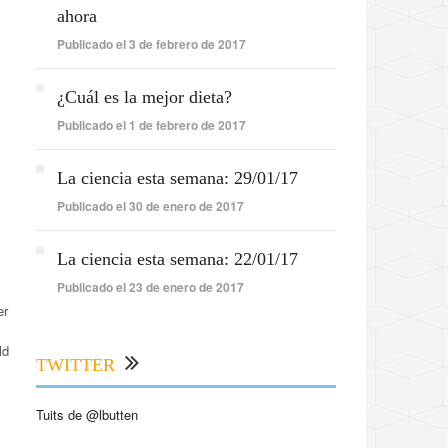
ahora
Publicado el 3 de febrero de 2017
¿Cuál es la mejor dieta?
Publicado el 1 de febrero de 2017
La ciencia esta semana: 29/01/17
Publicado el 30 de enero de 2017
La ciencia esta semana: 22/01/17
Publicado el 23 de enero de 2017
er
ld
TWITTER
Tuits de @lbutten