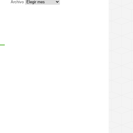
Archivo