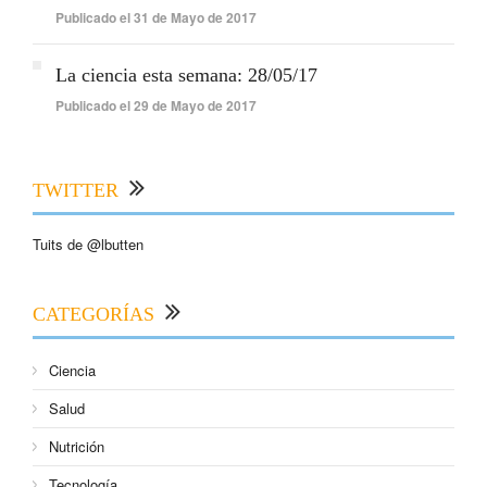
Publicado el 31 de Mayo de 2017
La ciencia esta semana: 28/05/17
Publicado el 29 de Mayo de 2017
TWITTER
Tuits de @lbutten
CATEGORÍAS
Ciencia
Salud
Nutrición
Tecnología