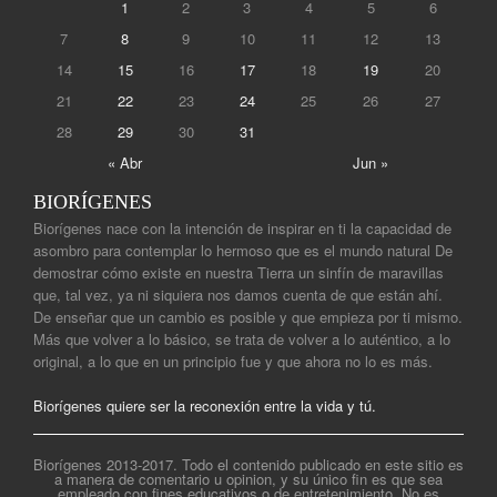
1
2
3
4
5
6
7
8
9
10
11
12
13
14
15
16
17
18
19
20
21
22
23
24
25
26
27
28
29
30
31
« Abr
Jun »
BIORÍGENES
Biorígenes nace con la intención de inspirar en ti la capacidad de
asombro para contemplar lo hermoso que es el mundo natural De
demostrar cómo existe en nuestra Tierra un sinfín de maravillas
que, tal vez, ya ni siquiera nos damos cuenta de que están ahí.
De enseñar que un cambio es posible y que empieza por ti mismo.
Más que volver a lo básico, se trata de volver a lo auténtico, a lo
original, a lo que en un principio fue y que ahora no lo es más.
Biorígenes quiere ser la reconexión entre la vida y tú.
Biorígenes 2013-2017. Todo el contenido publicado en este sitio es
a manera de comentario u opinion, y su único fin es que sea
empleado con fines educativos o de entretenimiento. No es