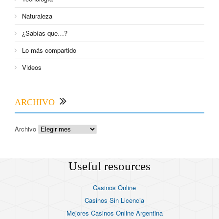
Naturaleza
¿Sabías que…?
Lo más compartido
Videos
ARCHIVO
Archivo
Useful resources
Casinos Online
Casinos Sin Licencia
Mejores Casinos Online Argentina