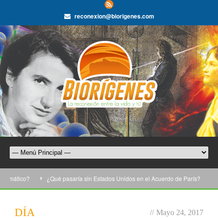
reconexion@biorigenes.com
limático?
¿Qué pasaría sin Estados Unidos en el Acuerdo de París?
La
DÍA
//
Mayo 24, 2017