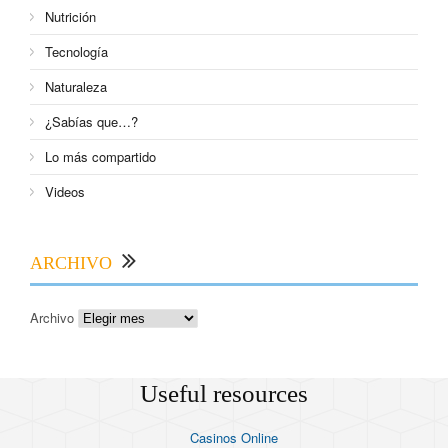
Nutrición
Tecnología
Naturaleza
¿Sabías que…?
Lo más compartido
Videos
ARCHIVO
Archivo
Useful resources
Casinos Online