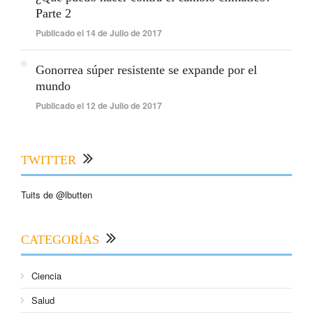
Parte 2
Publicado el 14 de Julio de 2017
Gonorrea súper resistente se expande por el
mundo
Publicado el 12 de Julio de 2017
TWITTER
Tuits de @lbutten
CATEGORÍAS
Ciencia
Salud