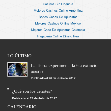
Casinos Sin Licencia
Mejores Casinos Online Argentina
Bonos Casas De Apuestas
Mejores Casinos Online Mexico
Mejores Casa De Apuestas Colombia
Tragaperra Online Dinero Real
LO ÚLTIMO
La Tierra experimenta la 6ta extinción
masiva
Publicado el 26 de Julio de 2017
¿Qué son los cenotes?
Publicado el 24 de Julio de 2017
CALENDARIO