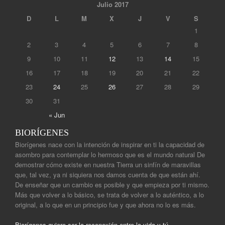
Julio 2017
D
L
M
X
J
V
S
1
2
3
4
5
6
7
8
9
10
11
12
13
14
15
16
17
18
19
20
21
22
23
24
25
26
27
28
29
30
31
« Jun
BIORÍGENES
Biorígenes nace con la intención de inspirar en ti la capacidad de
asombro para contemplar lo hermoso que es el mundo natural De
demostrar cómo existe en nuestra Tierra un sinfín de maravillas
que, tal vez, ya ni siquiera nos damos cuenta de que están ahí.
De enseñar que un cambio es posible y que empieza por ti mismo.
Más que volver a lo básico, se trata de volver a lo auténtico, a lo
original, a lo que en un principio fue y que ahora no lo es más.
Biorígenes quiere ser la reconexión entre la vida y tú.