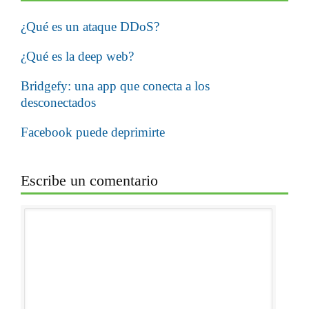
¿Qué es un ataque DDoS?
¿Qué es la deep web?
Bridgefy: una app que conecta a los
desconectados
Facebook puede deprimirte
Escribe un comentario