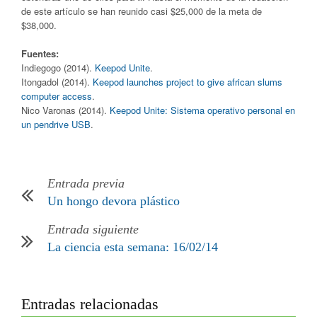
de este artículo se han reunido casi $25,000 de la meta de
$38,000.
Fuentes:
Indiegogo (2014).
Keepod Unite
.
Itongadol (2014).
Keepod launches project to give african slums
computer access
.
Nico Varonas (2014).
Keepod Unite: Sistema operativo personal en
un pendrive USB
.
Entrada previa
Un hongo devora plástico
Entrada siguiente
La ciencia esta semana: 16/02/14
Entradas relacionadas