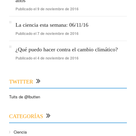
años
Publicado el 9 de noviembre de 2016
La ciencia esta semana: 06/11/16
Publicado el 7 de noviembre de 2016
¿Qué puedo hacer contra el cambio climático?
Publicado el 4 de noviembre de 2016
TWITTER
Tuits de @lbutten
CATEGORÍAS
Ciencia