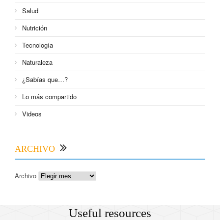
Salud
Nutrición
Tecnología
Naturaleza
¿Sabías que…?
Lo más compartido
Videos
ARCHIVO
Archivo
Useful resources