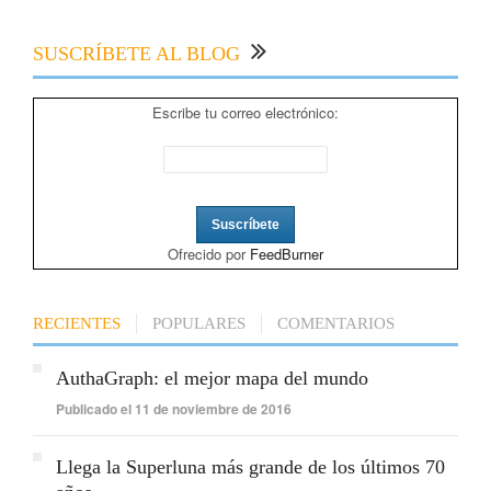
SUSCRÍBETE AL BLOG
Escribe tu correo electrónico:
Ofrecido por
FeedBurner
RECIENTES
POPULARES
COMENTARIOS
AuthaGraph: el mejor mapa del mundo
Publicado el 11 de noviembre de 2016
Llega la Superluna más grande de los últimos 70