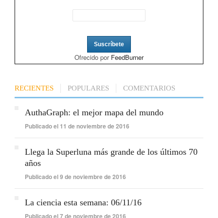
Ofrecido por
FeedBurner
RECIENTES
POPULARES
COMENTARIOS
AuthaGraph: el mejor mapa del mundo
Publicado el 11 de noviembre de 2016
Llega la Superluna más grande de los últimos 70
años
Publicado el 9 de noviembre de 2016
La ciencia esta semana: 06/11/16
Publicado el 7 de noviembre de 2016