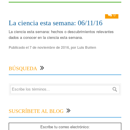
0
La ciencia esta semana: 06/11/16
La ciencia esta semana: hechos o descubrimientos relevantes
dados a conocer en la ciencia esta semana.
Publicado el
7 de noviembre de 2016
,
por
Luis Butten
BÚSQUEDA
SUSCRÍBETE AL BLOG
Escribe tu correo electrónico: