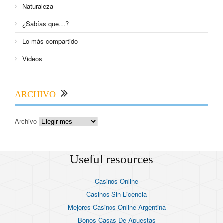
Naturaleza
¿Sabías que…?
Lo más compartido
Videos
ARCHIVO
Archivo
Useful resources
Casinos Online
Casinos Sin Licencia
Mejores Casinos Online Argentina
Bonos Casas De Apuestas