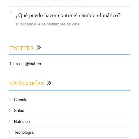
¿Qué puedo hacer contra el cambio climático?
Publicado el 4 de noviembre de 2016
TWITTER
Tuits de @lbutten
CATEGORÍAS
Ciencia
Salud
Nutrición
Tecnología