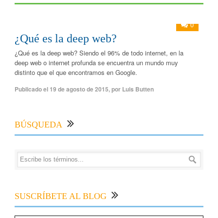
0
¿Qué es la deep web?
¿Qué es la deep web? Siendo el 96% de todo internet, en la
deep web o internet profunda se encuentra un mundo muy
distinto que el que encontramos en Google.
Publicado el
19 de agosto de 2015
,
por
Luis Butten
BÚSQUEDA
SUSCRÍBETE AL BLOG