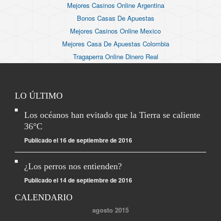
Mejores Casinos Online Argentina
Bonos Casas De Apuestas
Mejores Casinos Online Mexico
Mejores Casa De Apuestas Colombia
Tragaperra Online Dinero Real
LO ÚLTIMO
Los océanos han evitado que la Tierra se caliente
36°C
Publicado el 16 de septiembre de 2016
¿Los perros nos entienden?
Publicado el 14 de septiembre de 2016
CALENDARIO
agosto 2015