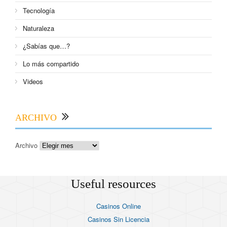
Tecnología
Naturaleza
¿Sabías que…?
Lo más compartido
Videos
ARCHIVO
Archivo
Useful resources
Casinos Online
Casinos Sin Licencia