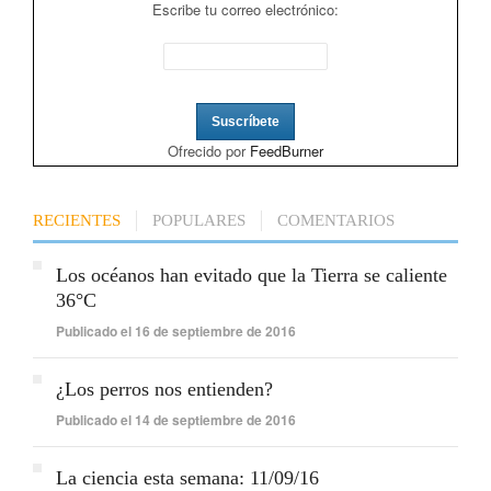
Escribe tu correo electrónico:
Ofrecido por
FeedBurner
RECIENTES
POPULARES
COMENTARIOS
Los océanos han evitado que la Tierra se caliente
36°C
Publicado el 16 de septiembre de 2016
¿Los perros nos entienden?
Publicado el 14 de septiembre de 2016
La ciencia esta semana: 11/09/16