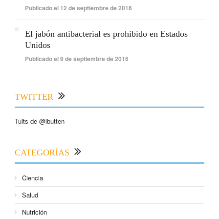
Publicado el 12 de septiembre de 2016
El jabón antibacterial es prohibido en Estados
Unidos
Publicado el 9 de septiembre de 2016
TWITTER
Tuits de @lbutten
CATEGORÍAS
Ciencia
Salud
Nutrición