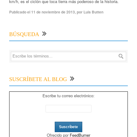
km/h, es el ciclón que toca tierra más poderoso de la historia.
Publicado el
11 de noviembre de 2013
,
por
Luis Butten
BÚSQUEDA
SUSCRÍBETE AL BLOG
Escribe tu correo electrónico:
Ofrecido por
FeedBurner