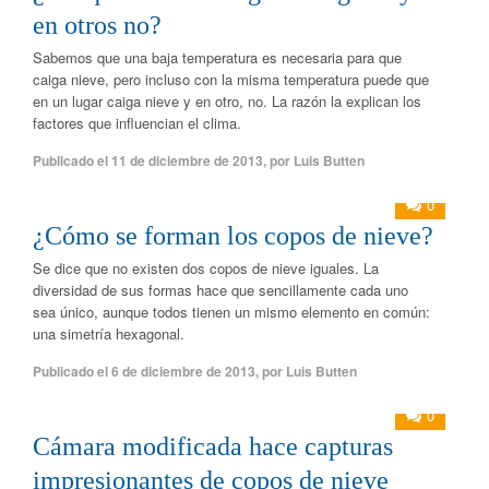
en otros no?
Sabemos que una baja temperatura es necesaria para que
caiga nieve, pero incluso con la misma temperatura puede que
en un lugar caiga nieve y en otro, no. La razón la explican los
factores que influencian el clima.
Publicado el
11 de diciembre de 2013
,
por
Luis Butten
0
¿Cómo se forman los copos de nieve?
Se dice que no existen dos copos de nieve iguales. La
diversidad de sus formas hace que sencillamente cada uno
sea único, aunque todos tienen un mismo elemento en común:
una simetría hexagonal.
Publicado el
6 de diciembre de 2013
,
por
Luis Butten
0
Cámara modificada hace capturas
impresionantes de copos de nieve