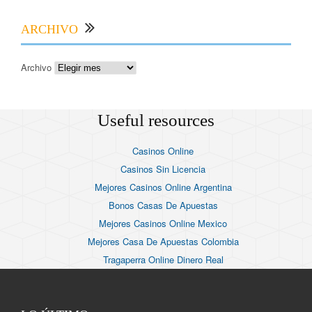
ARCHIVO
Archivo
Useful resources
Casinos Online
Casinos Sin Licencia
Mejores Casinos Online Argentina
Bonos Casas De Apuestas
Mejores Casinos Online Mexico
Mejores Casa De Apuestas Colombia
Tragaperra Online Dinero Real