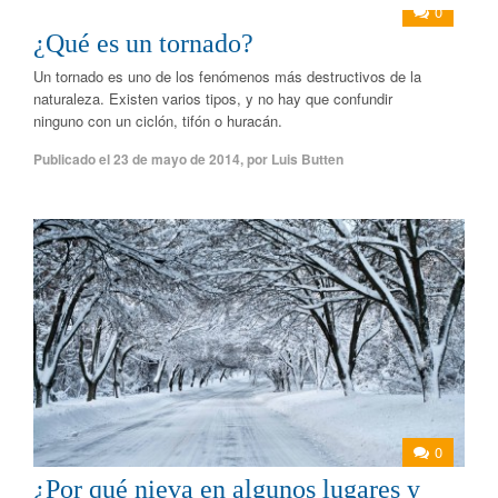
0
¿Qué es un tornado?
Un tornado es uno de los fenómenos más destructivos de la
naturaleza. Existen varios tipos, y no hay que confundir
ninguno con un ciclón, tifón o huracán.
Publicado el
23 de mayo de 2014
,
por
Luis Butten
0
¿Por qué nieva en algunos lugares y