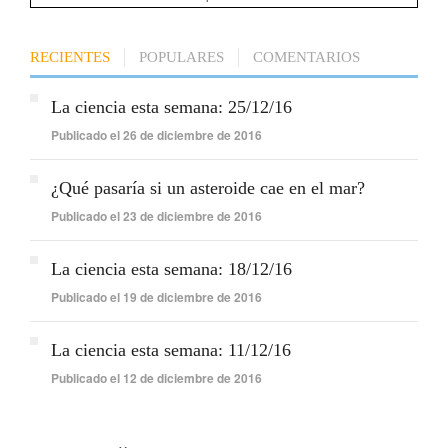
RECIENTES
POPULARES
COMENTARIOS
La ciencia esta semana: 25/12/16
Publicado el 26 de diciembre de 2016
¿Qué pasaría si un asteroide cae en el mar?
Publicado el 23 de diciembre de 2016
La ciencia esta semana: 18/12/16
Publicado el 19 de diciembre de 2016
La ciencia esta semana: 11/12/16
Publicado el 12 de diciembre de 2016