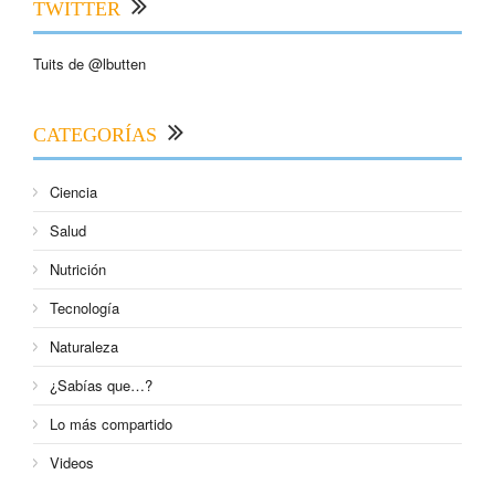
TWITTER
Tuits de @lbutten
CATEGORÍAS
Ciencia
Salud
Nutrición
Tecnología
Naturaleza
¿Sabías que…?
Lo más compartido
Videos