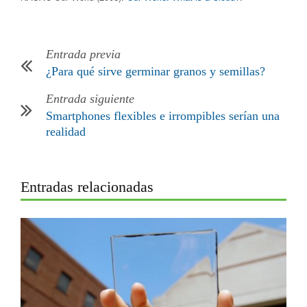
Entrada previa
¿Para qué sirve germinar granos y semillas?
Entrada siguiente
Smartphones flexibles e irrompibles serían una
realidad
Entradas relacionadas