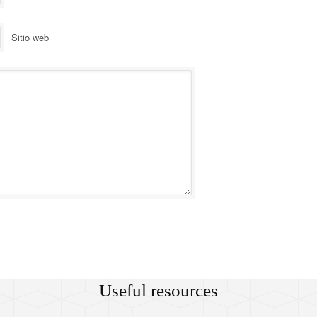
Sitio web
Useful resources