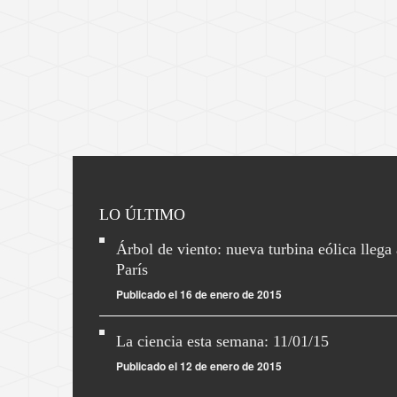
LO ÚLTIMO
Árbol de viento: nueva turbina eólica llega 
París
Publicado el 16 de enero de 2015
La ciencia esta semana: 11/01/15
Publicado el 12 de enero de 2015