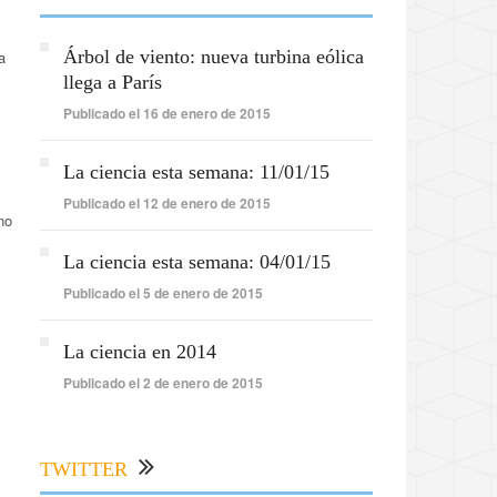
Árbol de viento: nueva turbina eólica
a
llega a París
Publicado el 16 de enero de 2015
La ciencia esta semana: 11/01/15
Publicado el 12 de enero de 2015
no
La ciencia esta semana: 04/01/15
Publicado el 5 de enero de 2015
La ciencia en 2014
Publicado el 2 de enero de 2015
TWITTER