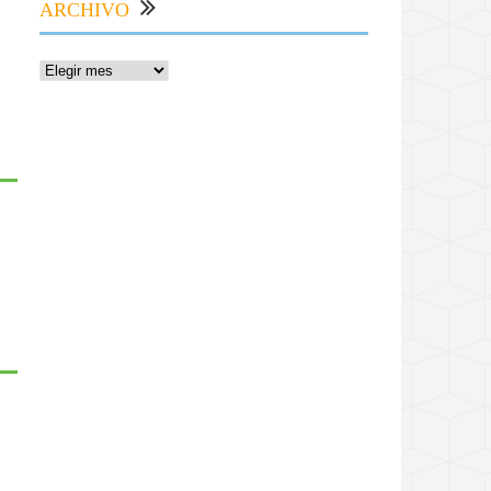
ARCHIVO