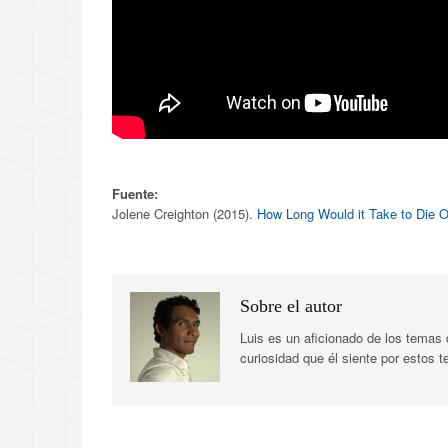
Fuente:
Jolene Creighton (2015).
How Long Would it Take to Die 
Sobre el autor
Luis es un aficionado de los temas 
curiosidad que él siente por estos 