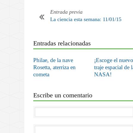
Entrada previa
La ciencia esta semana: 11/01/15
Entradas relacionadas
Philae, de la nave
¡Escoge el nuev
Rosetta, aterriza en
traje espacial de l
cometa
NASA!
Escribe un comentario