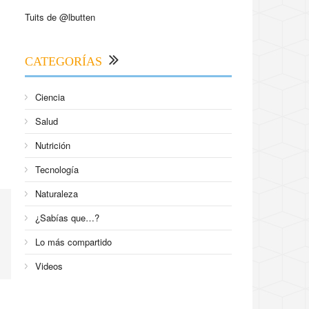
Tuits de @lbutten
CATEGORÍAS
Ciencia
Salud
Nutrición
Tecnología
Naturaleza
¿Sabías que…?
Lo más compartido
Videos