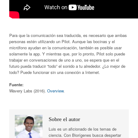
Para que la comunicación sea traducida, es necesario que ambas
personas estén utilizando un Pilot. Aunque las bocinas y el
micrófono ayudan en la comunicación, también es posible usar
solamente la app. Y mientras que, por lo pronto, Pilot solo puede
trabajar en conversaciones de uno a uno, se espera que en el
futuro pueda traducir “todo” el sonido a tu alrededor. ¿Lo mejor de
todo? Puede funcionar sin una conexión a Internet.
Fuente:
Wavery Labs (2016).
Overview
.
Sobre el autor
Luis es un aficionado de los temas de
ciencia. Con Biorígenes busca despertar