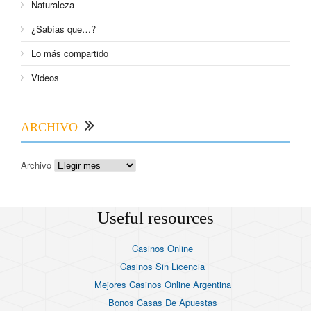
Naturaleza
¿Sabías que…?
Lo más compartido
Videos
ARCHIVO
Archivo
Useful resources
Casinos Online
Casinos Sin Licencia
Mejores Casinos Online Argentina
Bonos Casas De Apuestas