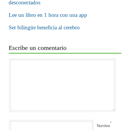
desconectados
Lee un libro en 1 hora con una app
Ser bilingüe beneficia al cerebro
Escribe un comentario
*
Nombre