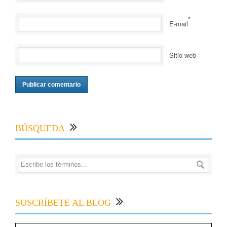
*
E-mail
Sitio web
BÚSQUEDA
SUSCRÍBETE AL BLOG