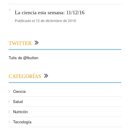
La ciencia esta semana: 11/12/16
Publicado el 12 de diciembre de 2016
TWITTER
Tuits de @lbutten
CATEGORÍAS
Ciencia
Salud
Nutrición
Tecnología