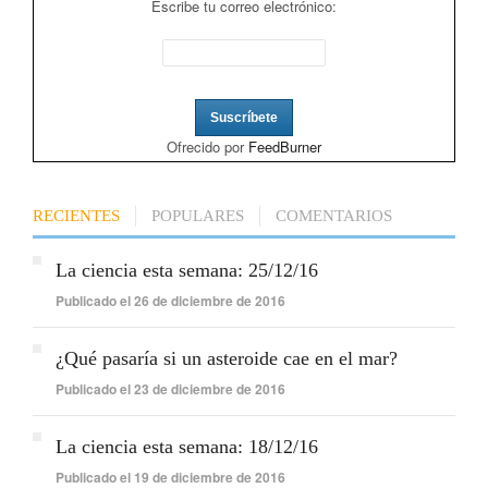
Escribe tu correo electrónico:
Ofrecido por
FeedBurner
RECIENTES
POPULARES
COMENTARIOS
La ciencia esta semana: 25/12/16
Publicado el 26 de diciembre de 2016
¿Qué pasaría si un asteroide cae en el mar?
Publicado el 23 de diciembre de 2016
La ciencia esta semana: 18/12/16
Publicado el 19 de diciembre de 2016