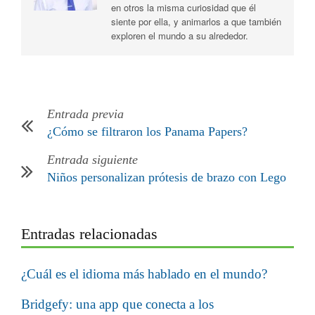
en otros la misma curiosidad que él
siente por ella, y animarlos a que también
exploren el mundo a su alrededor.
Entrada previa
¿Cómo se filtraron los Panama Papers?
Entrada siguiente
Niños personalizan prótesis de brazo con Lego
Entradas relacionadas
¿Cuál es el idioma más hablado en el mundo?
Bridgefy: una app que conecta a los