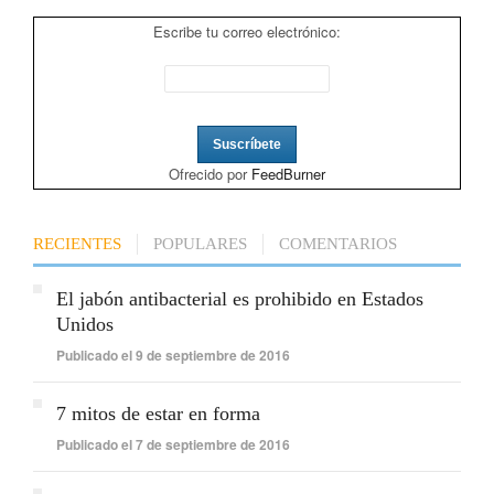
Escribe tu correo electrónico:
Ofrecido por
FeedBurner
RECIENTES
POPULARES
COMENTARIOS
El jabón antibacterial es prohibido en Estados
Unidos
Publicado el 9 de septiembre de 2016
7 mitos de estar en forma
Publicado el 7 de septiembre de 2016