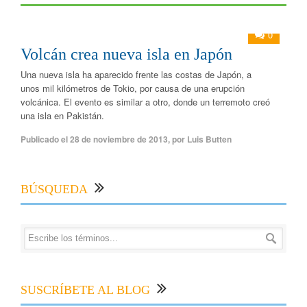
0
Volcán crea nueva isla en Japón
Una nueva isla ha aparecido frente las costas de Japón, a
unos mil kilómetros de Tokio, por causa de una erupción
volcánica. El evento es similar a otro, donde un terremoto creó
una isla en Pakistán.
Publicado el
28 de noviembre de 2013
,
por
Luis Butten
BÚSQUEDA
SUSCRÍBETE AL BLOG