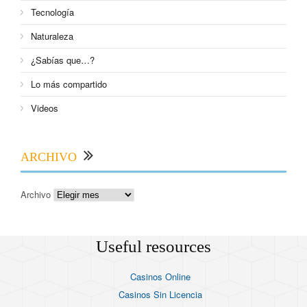
Tecnología
Naturaleza
¿Sabías que…?
Lo más compartido
Videos
ARCHIVO
Archivo
Useful resources
Casinos Online
Casinos Sin Licencia