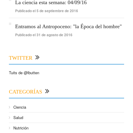
La ciencia esta semana: 04/09/16
Publicado el 5 de septiembre de 2016
Entramos al Antropoceno: "la Época del hombre"
Publicado el 31 de agosto de 2016
TWITTER
Tuits de @lbutten
CATEGORÍAS
Ciencia
Salud
Nutrición