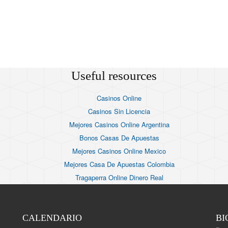
Useful resources
Casinos Online
Casinos Sin Licencia
Mejores Casinos Online Argentina
Bonos Casas De Apuestas
Mejores Casinos Online Mexico
Mejores Casa De Apuestas Colombia
Tragaperra Online Dinero Real
CALENDARIO
BI