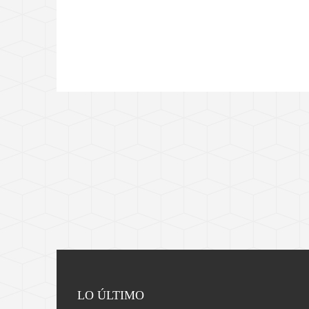
LO ÚLTIMO