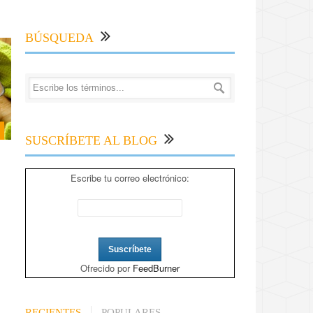
BÚSQUEDA
SUSCRÍBETE AL BLOG
Escribe tu correo electrónico:
Ofrecido por
FeedBurner
RECIENTES
POPULARES