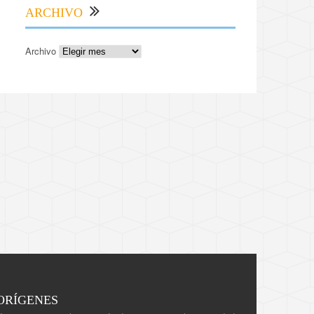
ARCHIVO
Archivo
ORÍGENES