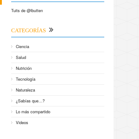
Tuits de @lbutten
CATEGORÍAS
Ciencia
Salud
Nutrición
Tecnología
Naturaleza
¿Sabías que…?
Lo más compartido
Videos