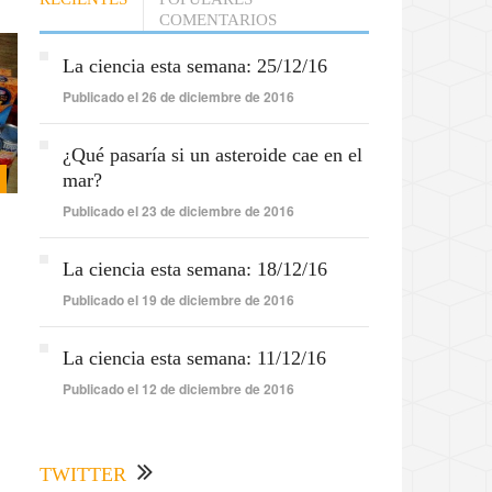
COMENTARIOS
La ciencia esta semana: 25/12/16
Publicado el 26 de diciembre de 2016
¿Qué pasaría si un asteroide cae en el
mar?
Publicado el 23 de diciembre de 2016
La ciencia esta semana: 18/12/16
Publicado el 19 de diciembre de 2016
La ciencia esta semana: 11/12/16
Publicado el 12 de diciembre de 2016
TWITTER