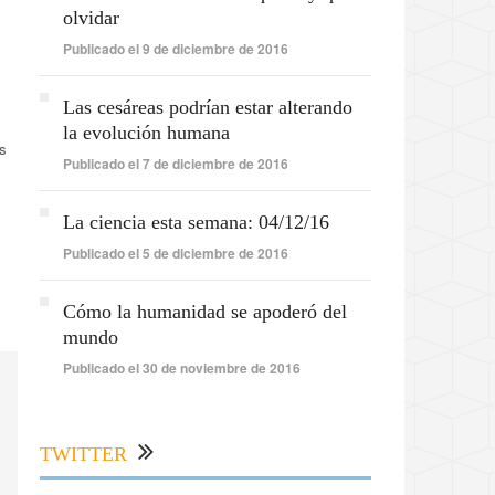
olvidar
Publicado el 9 de diciembre de 2016
Las cesáreas podrían estar alterando
la evolución humana
es
Publicado el 7 de diciembre de 2016
La ciencia esta semana: 04/12/16
Publicado el 5 de diciembre de 2016
Cómo la humanidad se apoderó del
mundo
Publicado el 30 de noviembre de 2016
TWITTER