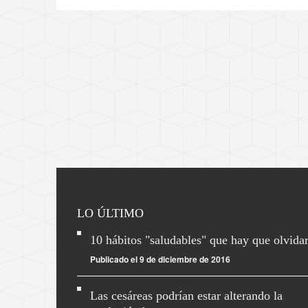
LO ÚLTIMO
10 hábitos "saludables" que hay que olvida
Publicado el 9 de diciembre de 2016
Las cesáreas podrían estar alterando la