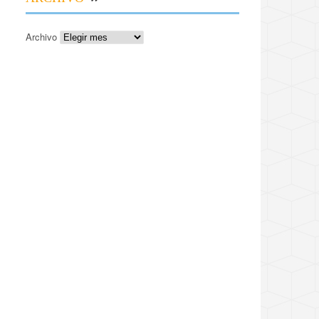
Archivo