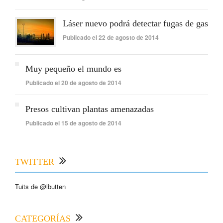
Láser nuevo podrá detectar fugas de gas
Publicado el 22 de agosto de 2014
Muy pequeño el mundo es
Publicado el 20 de agosto de 2014
Presos cultivan plantas amenazadas
Publicado el 15 de agosto de 2014
TWITTER
Tuits de @lbutten
CATEGORÍAS