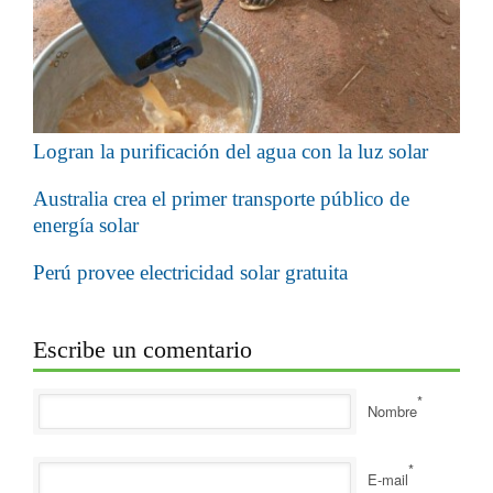
Logran la purificación del agua con la luz solar
Australia crea el primer transporte público de
energía solar
Perú provee electricidad solar gratuita
Escribe un comentario
*
Nombre
*
E-mail