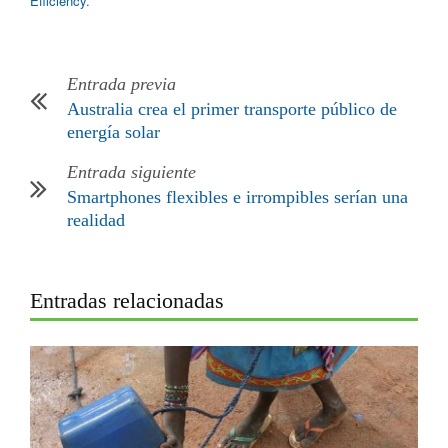
Efficiency
.
Entrada previa
Australia crea el primer transporte público de
energía solar
Entrada siguiente
Smartphones flexibles e irrompibles serían una
realidad
Entradas relacionadas