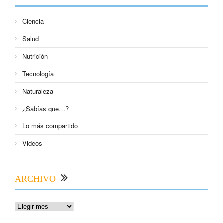
Ciencia
Salud
Nutrición
Tecnología
Naturaleza
¿Sabías que…?
Lo más compartido
Videos
ARCHIVO