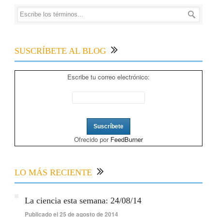
SUSCRÍBETE AL BLOG
Escribe tu correo electrónico:
Ofrecido por
FeedBurner
LO MÁS RECIENTE
La ciencia esta semana: 24/08/14
Publicado el 25 de agosto de 2014