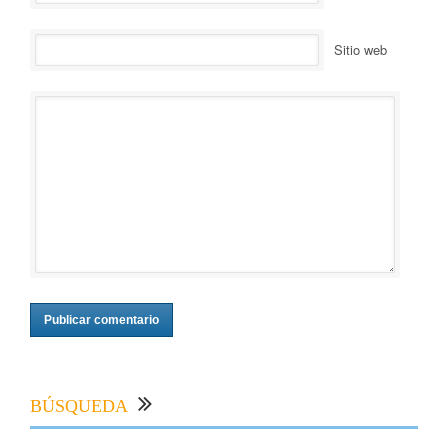
Sitio web
BÚSQUEDA