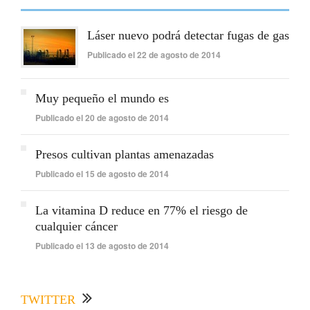
Láser nuevo podrá detectar fugas de gas
Publicado el 22 de agosto de 2014
Muy pequeño el mundo es
Publicado el 20 de agosto de 2014
Presos cultivan plantas amenazadas
Publicado el 15 de agosto de 2014
La vitamina D reduce en 77% el riesgo de
cualquier cáncer
Publicado el 13 de agosto de 2014
TWITTER