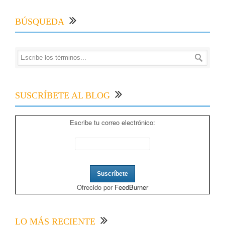
BÚSQUEDA
SUSCRÍBETE AL BLOG
Escribe tu correo electrónico:
Ofrecido por
FeedBurner
LO MÁS RECIENTE