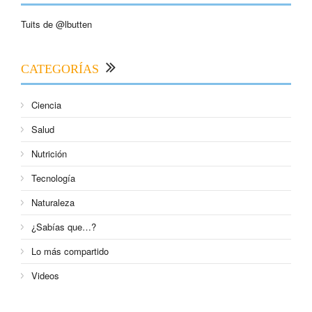
Tuits de @lbutten
CATEGORÍAS
Ciencia
Salud
Nutrición
Tecnología
Naturaleza
¿Sabías que…?
Lo más compartido
Videos