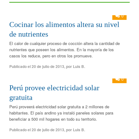
0
Cocinar los alimentos altera su nivel
de nutrientes
El calor de cualquier proceso de cocción altera la cantidad de
nutrientes que poseen los alimentos. En la mayoría de los
casos los reduce, pero en otros los promueve.
Publicado el
20 de julio de 2013
,
por
Luis B.
0
Perú provee electricidad solar
gratuita
Perú proveerá electricidad solar gratuita a 2 millones de
habitantes. El país andino ya instaló paneles solares para
beneficiar a 500 mil hogares en todo su territorio.
Publicado el
20 de julio de 2013
,
por
Luis B.