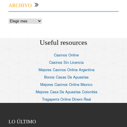
ARCHIVO
Useful resources
Casinos Online
Casinos Sin Licencia
Mejores Casinos Online Argentina
Bonos Casas De Apuestas
Mejores Casinos Online Mexico
Mejores Casa De Apuestas Colombia
Tragaperra Online Dinero Real
LO ÚLTIMO