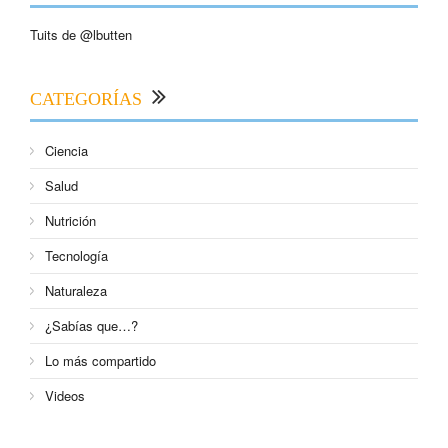
Tuits de @lbutten
CATEGORÍAS
Ciencia
Salud
Nutrición
Tecnología
Naturaleza
¿Sabías que…?
Lo más compartido
Videos