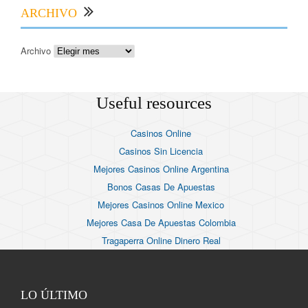
ARCHIVO
Archivo
Useful resources
Casinos Online
Casinos Sin Licencia
Mejores Casinos Online Argentina
Bonos Casas De Apuestas
Mejores Casinos Online Mexico
Mejores Casa De Apuestas Colombia
Tragaperra Online Dinero Real
LO ÚLTIMO