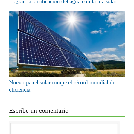
Logran la purificación del agua con la luz solar
Nuevo panel solar rompe el récord mundial de
eficiencia
Escribe un comentario