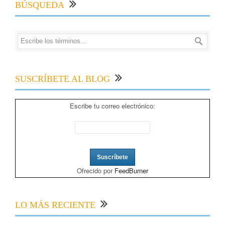
BÚSQUEDA
SUSCRÍBETE AL BLOG
Escribe tu correo electrónico:
Ofrecido por
FeedBurner
LO MÁS RECIENTE