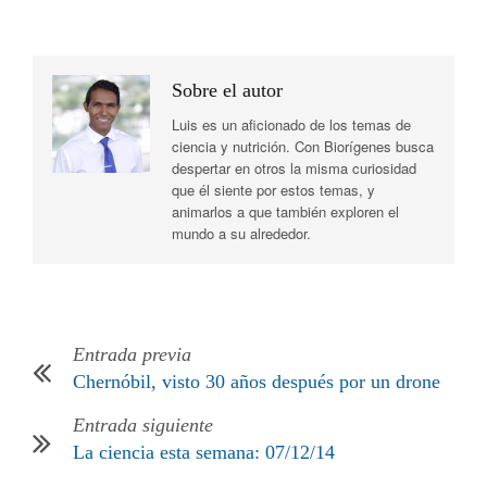
Sobre el autor
Luis es un aficionado de los temas de
ciencia y nutrición. Con Biorígenes busca
despertar en otros la misma curiosidad
que él siente por estos temas, y
animarlos a que también exploren el
mundo a su alrededor.
Entrada previa
Chernóbil, visto 30 años después por un drone
Entrada siguiente
La ciencia esta semana: 07/12/14