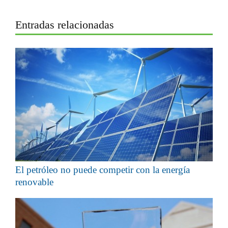
Entradas relacionadas
El petróleo no puede competir con la energía
renovable