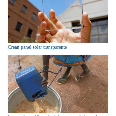
Crean panel solar transparente