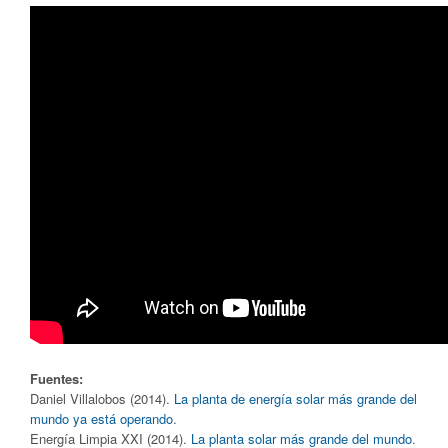
Fuentes:
Daniel Villalobos (2014).
La planta de energía solar más grande del
mundo ya está operando
.
Energía Limpia XXI (2014).
La planta solar más grande del mundo
.