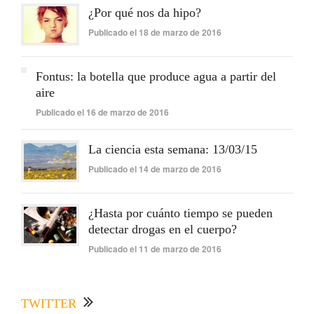
¿Por qué nos da hipo?
Publicado el 18 de marzo de 2016
Fontus: la botella que produce agua a partir del
aire
Publicado el 16 de marzo de 2016
La ciencia esta semana: 13/03/15
Publicado el 14 de marzo de 2016
¿Hasta por cuánto tiempo se pueden
detectar drogas en el cuerpo?
Publicado el 11 de marzo de 2016
TWITTER