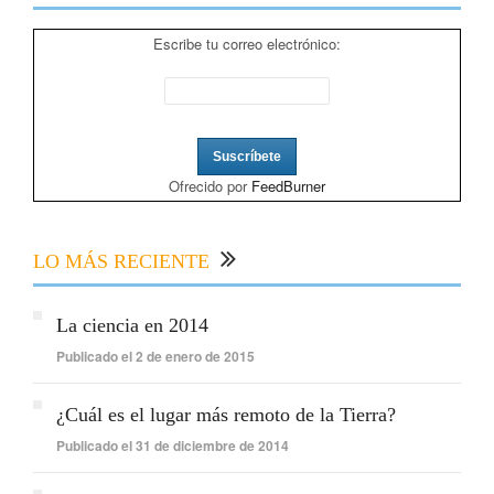
Escribe tu correo electrónico:
Ofrecido por
FeedBurner
LO MÁS RECIENTE
La ciencia en 2014
Publicado el 2 de enero de 2015
¿Cuál es el lugar más remoto de la Tierra?
Publicado el 31 de diciembre de 2014