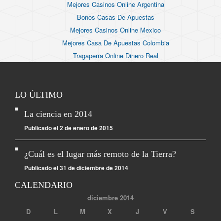
Mejores Casinos Online Argentina
Bonos Casas De Apuestas
Mejores Casinos Online Mexico
Mejores Casa De Apuestas Colombia
Tragaperra Online Dinero Real
LO ÚLTIMO
La ciencia en 2014
Publicado el 2 de enero de 2015
¿Cuál es el lugar más remoto de la Tierra?
Publicado el 31 de diciembre de 2014
CALENDARIO
diciembre 2014
D
L
M
X
J
V
S