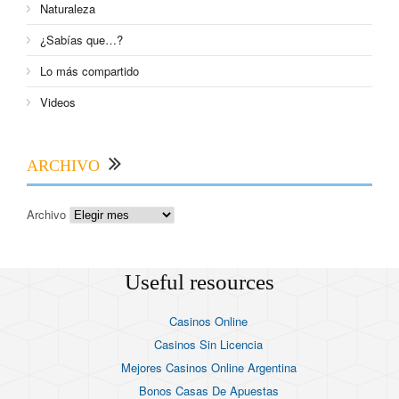
Naturaleza
¿Sabías que…?
Lo más compartido
Videos
ARCHIVO
Archivo
Useful resources
Casinos Online
Casinos Sin Licencia
Mejores Casinos Online Argentina
Bonos Casas De Apuestas