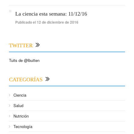
La ciencia esta semana: 11/12/16
Publicado el 12 de diciembre de 2016
TWITTER
Tuits de @lbutten
CATEGORÍAS
Ciencia
Salud
Nutrición
Tecnología