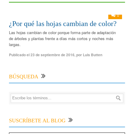
0
¿Por qué las hojas cambian de color?
Las hojas cambian de color porque forma parte de adaptación
de árboles y plantas frente a días más cortos y noches más
largas.
Publicado el
23 de septiembre de 2016
,
por
Luis Butten
BÚSQUEDA
SUSCRÍBETE AL BLOG