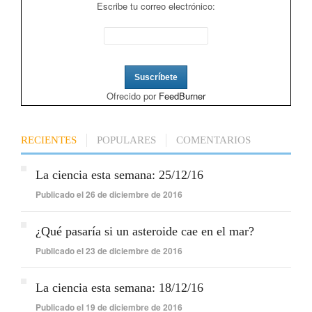
Escribe tu correo electrónico:
Ofrecido por
FeedBurner
RECIENTES
POPULARES
COMENTARIOS
La ciencia esta semana: 25/12/16
Publicado el 26 de diciembre de 2016
¿Qué pasaría si un asteroide cae en el mar?
Publicado el 23 de diciembre de 2016
La ciencia esta semana: 18/12/16
Publicado el 19 de diciembre de 2016