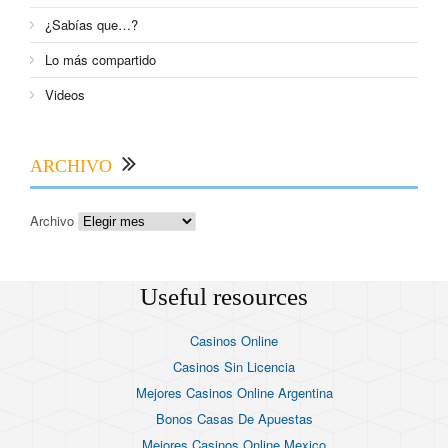
¿Sabías que…?
Lo más compartido
Videos
ARCHIVO
Archivo
Useful resources
Casinos Online
Casinos Sin Licencia
Mejores Casinos Online Argentina
Bonos Casas De Apuestas
Mejores Casinos Online Mexico