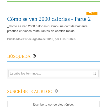
0
Cómo se ven 2000 calorías - Parte 2
¿Cómo se ven 2000 calorías? Como una comida bastante
práctica en varios restaurantes de comida rápida.
Publicado el
17 de agosto de 2016
,
por
Luis Butten
BÚSQUEDA
SUSCRÍBETE AL BLOG
Escribe tu correo electrónico: