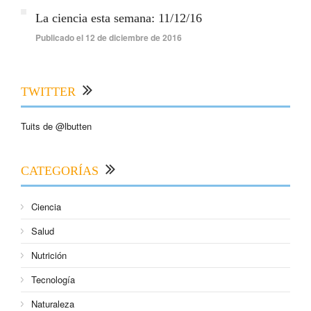
La ciencia esta semana: 11/12/16
Publicado el 12 de diciembre de 2016
TWITTER
Tuits de @lbutten
CATEGORÍAS
Ciencia
Salud
Nutrición
Tecnología
Naturaleza