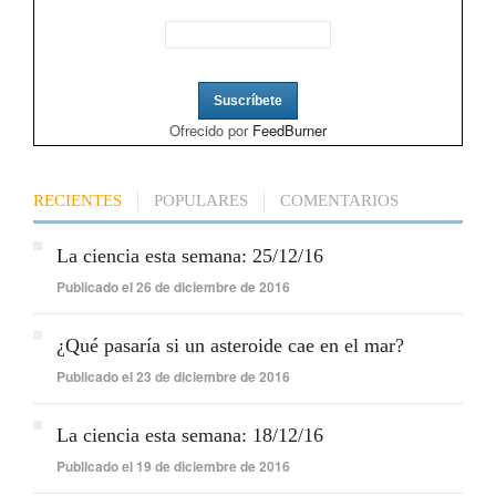
Ofrecido por
FeedBurner
RECIENTES
POPULARES
COMENTARIOS
La ciencia esta semana: 25/12/16
Publicado el 26 de diciembre de 2016
¿Qué pasaría si un asteroide cae en el mar?
Publicado el 23 de diciembre de 2016
La ciencia esta semana: 18/12/16
Publicado el 19 de diciembre de 2016