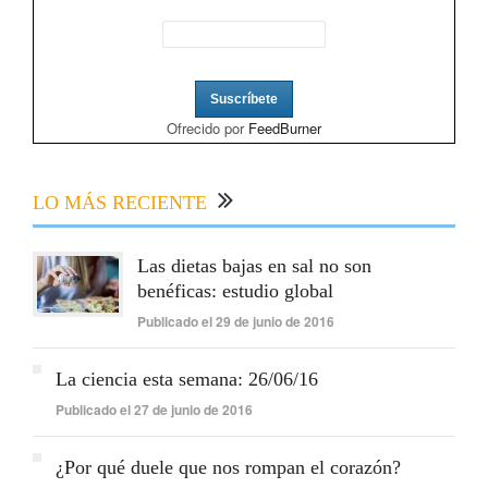
Ofrecido por
FeedBurner
LO MÁS RECIENTE
Las dietas bajas en sal no son
benéficas: estudio global
Publicado el 29 de junio de 2016
La ciencia esta semana: 26/06/16
Publicado el 27 de junio de 2016
¿Por qué duele que nos rompan el corazón?