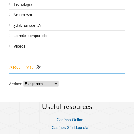
Tecnología
Naturaleza
¿Sabías que…?
Lo más compartido
Videos
ARCHIVO
Archivo
Useful resources
Casinos Online
Casinos Sin Licencia