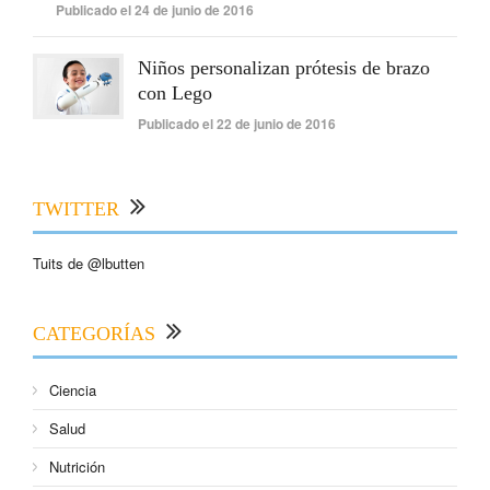
Publicado el 24 de junio de 2016
Niños personalizan prótesis de brazo
con Lego
Publicado el 22 de junio de 2016
TWITTER
Tuits de @lbutten
CATEGORÍAS
Ciencia
Salud
Nutrición