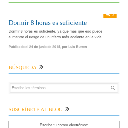
0
Dormir 8 horas es suficiente
Dormir 8 horas es suficiente, ya que más que eso puede
aumentar el riesgo de un infarto más adelante en la vida.
Publicado el
24 de junio de 2015
,
por
Luis Butten
BÚSQUEDA
SUSCRÍBETE AL BLOG
Escribe tu correo electrónico: